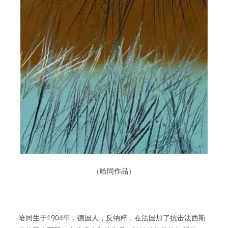
（哈同作品）
哈同生于1904年，德国人，反纳粹，在法国加了抗击法西斯