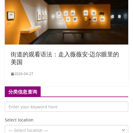
街道的观看语法：走入薇薇安·迈尔眼里的
美国
2026-04-27
分类信息查询
Select location