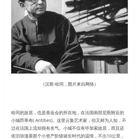
（汉斯·哈同，图片来自网络）
哈同的故居，也是基金会的所在地，在法国南部尼斯附近的
小城昂蒂布( Antibes)。这里云集艺术家，但又鲜为人知，不
过在法国上流却很有名气。小城不仅有毕加索故居，而且还
依旧弥漫着那个小资产阶级诞生时代的温情，不出10公里，