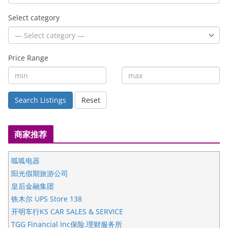
Select category
Price Range
Search Listings
Reset
商家推荐
呱呱电器
阳光假期旅游公司
皇后金融集团
铁木尔 UPS Store 138
开明车行KS CAR SALES & SERVICE
TGG Financial Inc保险.理财服务所