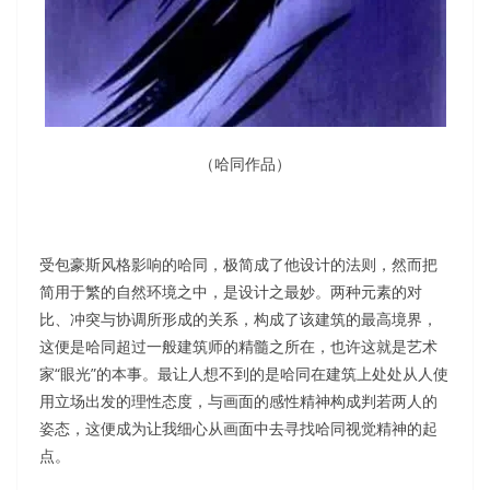
（哈同作品）
受包豪斯风格影响的哈同，极简成了他设计的法则，然而把
简用于繁的自然环境之中，是设计之最妙。两种元素的对
比、冲突与协调所形成的关系，构成了该建筑的最高境界，
这便是哈同超过一般建筑师的精髓之所在，也许这就是艺术
家“眼光”的本事。最让人想不到的是哈同在建筑上处处从人使
用立场出发的理性态度，与画面的感性精神构成判若两人的
姿态，这便成为让我细心从画面中去寻找哈同视觉精神的起
点。