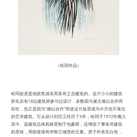
（哈同作品）
哈同故居是他获奖成名而富有之后建造的。这片小小的建筑
群先后有18位建筑师参与过设计，多数因与雇主难以合作而
告吹，也正是因为“难以合作”而使这片故居成为今天也不落伍
的艺术建筑。它从设计到完工经历了6年，哈同于1972年搬入
其中。该建筑总体风格受制于包豪斯，还增添了摩洛哥建筑
的意味，局部坡墙有伊斯兰城堡的元素。房子外表呈白色，