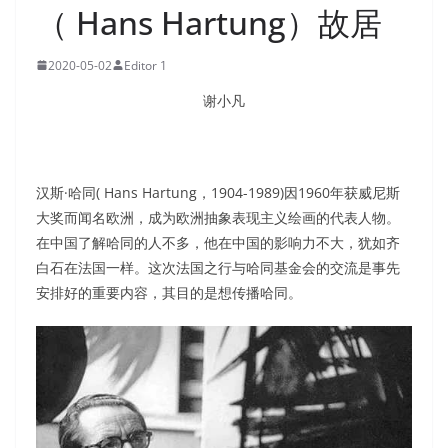
（ Hans Hartung）故居
2020-05-02
Editor 1
谢小凡
汉斯·哈同( Hans Hartung，1904-1989)因1960年获威尼斯
大奖而闻名欧洲，成为欧洲抽象表现主义绘画的代表人物。
在中国了解哈同的人不多，他在中国的影响力不大，犹如齐
白石在法国一样。这次法国之行与哈同基金会的交流是事先
安排好的重要内容，其目的是想传播哈同。