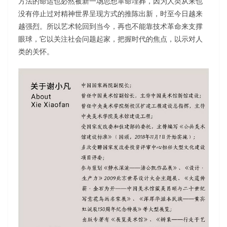
方法的命运也必然被新一场思想革命埋葬，因为人类从来也
没有停止过对精神世界呈现方式的推陈出新，时至今日越来
越强烈。所以艺术轮回到当今，再也不能靠技术革命来支撑
眼球，它以关注社会问题起家，把握时代的焦点，以示对人
类的关怀。