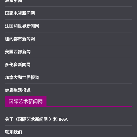
渥京新闻
国家电视新闻网
法国和世界新闻网
纽约都市新闻网
美国西部新闻
多伦多新闻网
加拿大和世界报道
健康生活报道
国际艺术新闻网
关于《国际艺术新闻网 》和 IFAA
联系我们