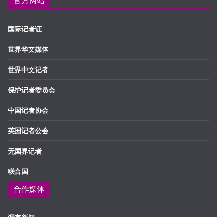
官方网站
国际记者证
世界华文媒体
世界中文记者
保护记者委员会
中国记者协会
英国记者公会
无国界记者
联合国
合作媒体