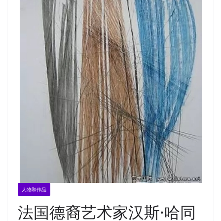
人物和作品
法国德裔艺术家汉斯·哈同