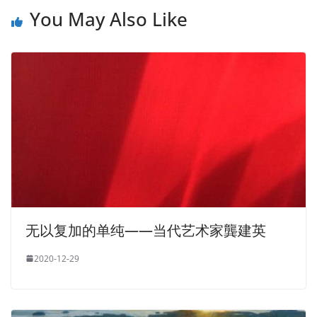
You May Also Like
无以复加的单纯——当代艺术家龔建英
2020-12-29