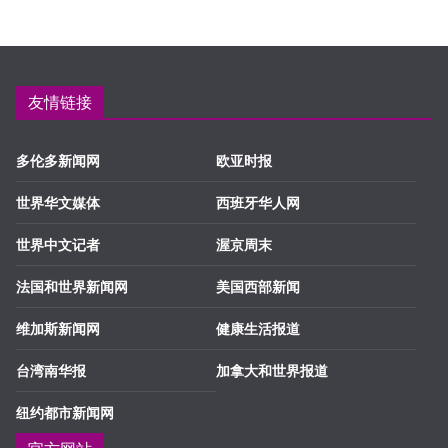
友情链接
多伦多新闻网
欧亚时报
世界华文媒体
西班牙华人网
世界中文记者
渥京周末
法国和世界新闻网
美国西部新闻
维加斯新闻网
健康生活报道
台湾南华报
加拿大和世界报道
纽约都市新闻网