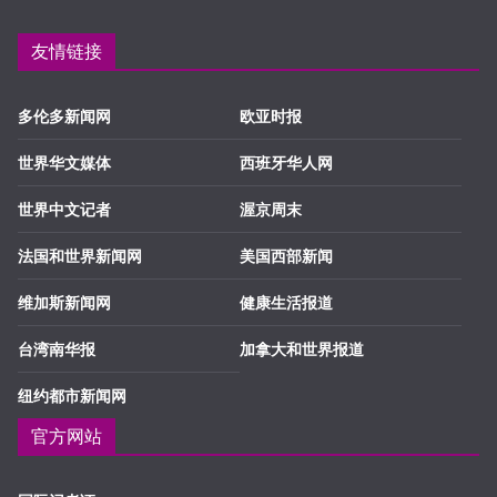
友情链接
多伦多新闻网
欧亚时报
世界华文媒体
西班牙华人网
世界中文记者
渥京周末
法国和世界新闻网
美国西部新闻
维加斯新闻网
健康生活报道
台湾南华报
加拿大和世界报道
纽约都市新闻网
官方网站