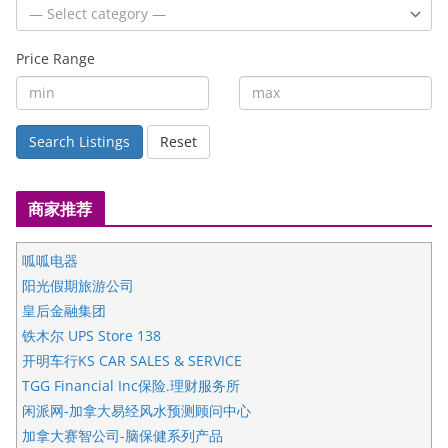
Price Range
Search Listings
Reset
商家推荐
呱呱电器
阳光假期旅游公司
皇后金融集团
铁木尔 UPS Store 138
开明车行KS CAR SALES & SERVICE
TGG Financial Inc保险.理财服务所
闲派网-加拿大易经风水预测顾问中心
加拿大赛智公司-脑保健系列产品