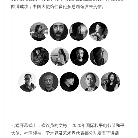
圆满成功；中国大使馆住多伦多总领馆发来贺信。
云端开幕式上，省议员柯文彬、2020年国际和平电影节和平
大使、社区领袖、学术界及艺术界代表都分别发表了讲话，