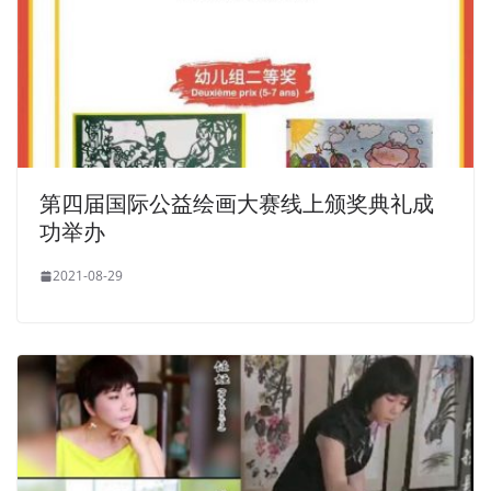
第四届国际公益绘画大赛线上颁奖典礼成
功举办
2021-08-29