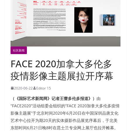
社区新闻
FACE 2020加拿大多伦多
疫情影像主题展拉开序幕
2020-06-22
Editor 15
（《国际艺术新闻网》记者王蕾多伦多报道》）
由
“FACE2020”活动组委会组织的“FACE 2020加拿大多伦多疫情
影像主题展”于北京时间2020年6月20日在中国深圳品唐文化
艺术中心拉开为期20天的实体摄影作品展览序幕后，于北美
东部时间6月21日晚8时在昆士兰专业网上展厅也拉开帷幕。