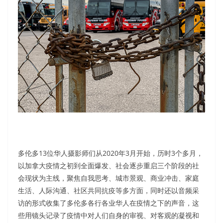
多伦多13位华人摄影师们从2020年3月开始，历时3个多月，
以加拿大疫情之初到全面爆发、社会逐步重启三个阶段的社
会现状为主线，聚焦自我思考、城市景观、商业冲击、家庭
生活、人际沟通、社区共同抗疫等多方面，同时还以音频采
访的形式收集了多伦多各行各业华人在疫情之下的声音，这
些用镜头记录了疫情中对人们自身的审视、对客观的凝视和