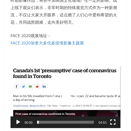
时期影像作品，将在中加两国文化领域产生一定的影响。线
上线下观众们表示，非常时期的特殊展览方式作为一种新潮
流，不仅让大家大开眼界，还点燃了人们心中爱和希望的火
花，共同战胜困难，走向美好明天。
FACE 2020观展地址：
FACE 2020加拿大多伦多疫情影像主题展
视
频
播
放
器
00:00
04:53