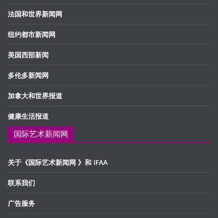
法国和世界新闻网
纽约都市新闻网
美国西部新闻
多伦多新闻网
加拿大和世界报道
健康生活报道
国际艺术新闻网
关于《国际艺术新闻网 》和 IFAA
联系我们
广告服务