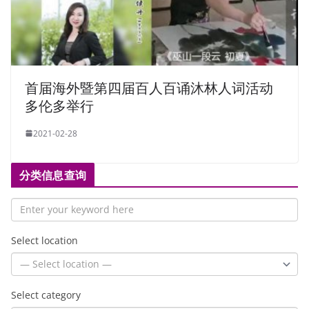
首届海外暨第四届百⼈百诵沐林人词活动
多伦多举行
2021-02-28
分类信息查询
Select location
Select category