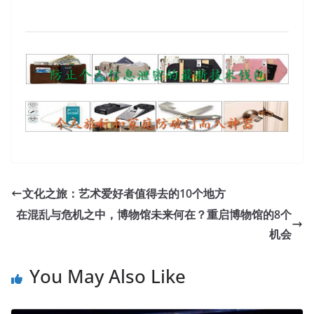
文化之旅：艺术爱好者值得去的10个地方
在混乱与危机之中，博物馆未来何在？重启博物馆的8个
机会
You May Also Like