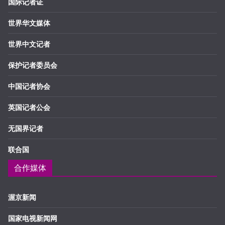
国际记者证
世界华文媒体
世界中文记者
保护记者委员会
中国记者协会
英国记者公会
无国界记者
联合国
合作媒体
渥京新闻
国家电视新闻网