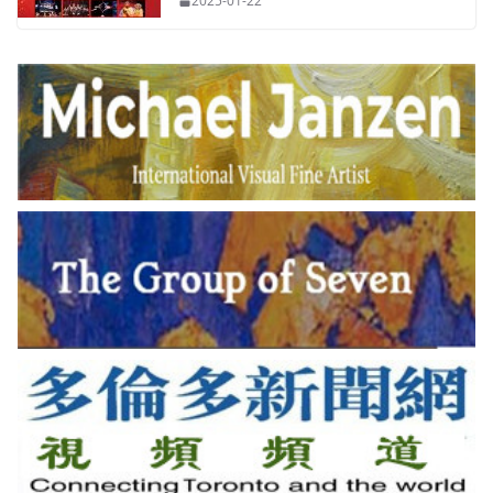
2025-01-22