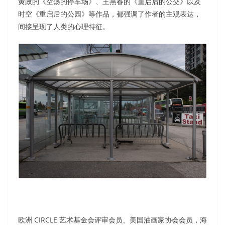
黄政的《空荡的停车场》、王燕春的《重启后的公交》以及
时空《重启后的公园》等作品，都强调了作者的主观表达，
间接呈现了人类的心理特征。
欧洲 CIRCLE 艺术基金会评审会员、美国油画家协会会员，海