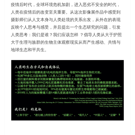
疫情后时代，全球环境危机加剧，进入恶劣不安全的时代，
人类在疫情后的改变至关重要。从这次影像展作品中感受到
摄影师们从人文本身与人类处境的关系出发，从外在的表现
反映个人思考与感受，并且提出一个生态研究的问题，引发
人类思考：我们是谁？我们应该怎样 ？倡导人类从大于护照
大于生理与族群的生物主体观察现实从而产生感动、共情与
地球生态和平共生。