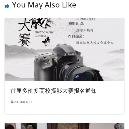
You May Also Like
首届多伦多高校摄影大赛报名通知
2019-03-21