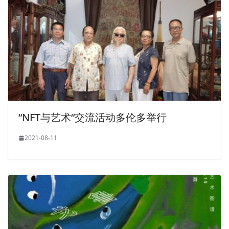
“NFT与艺术“交流活动多伦多举行
2021-08-11