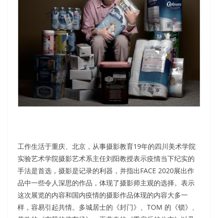
工作生活于重庆、北京，从事摄影教育19年的四川美术学院
实验艺术学院摄影艺术系主任刘阳教授表示疫情当下纪实的
手法是首选，摄影是记录的利器，并指出FACE 2020展出作
品中一些令人深思的作品，体现了摄影师主观的选择。表示
这次展览的内容和国内疫情的摄影作品体现的内容大多一
样，容易引起共情。多城居士的《封门》、TOM 的《锁》、