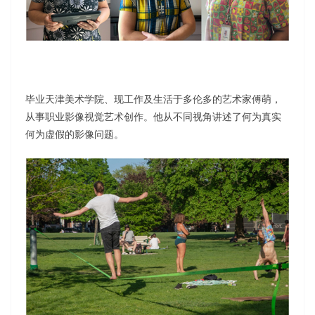
毕业天津美术学院、现工作及生活于多伦多的艺术家傅萌，
从事职业影像视觉艺术创作。他从不同视角讲述了何为真实
何为虚假的影像问题。