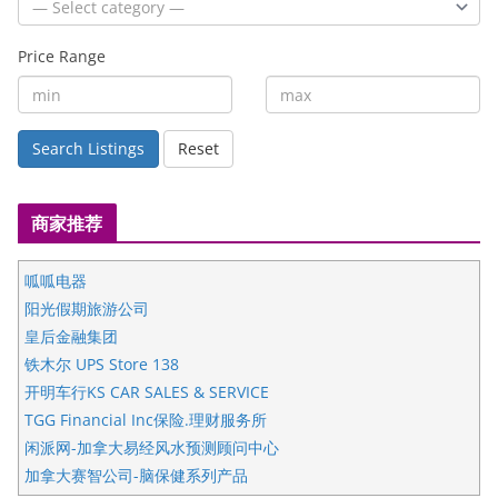
Price Range
Search Listings
Reset
商家推荐
呱呱电器
阳光假期旅游公司
皇后金融集团
铁木尔 UPS Store 138
开明车行KS CAR SALES & SERVICE
TGG Financial Inc保险.理财服务所
闲派网-加拿大易经风水预测顾问中心
加拿大赛智公司-脑保健系列产品