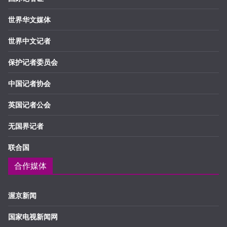
世界华文媒体
世界中文记者
保护记者委员会
中国记者协会
英国记者公会
无国界记者
联合国
合作媒体
渥京新闻
国家电视新闻网