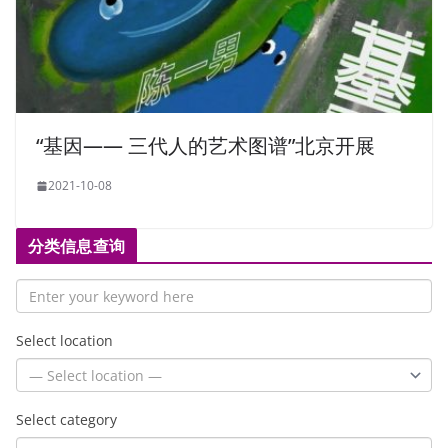
“基因—— 三代人的艺术图谱”北京开展
2021-10-08
分类信息查询
Select location
Select category