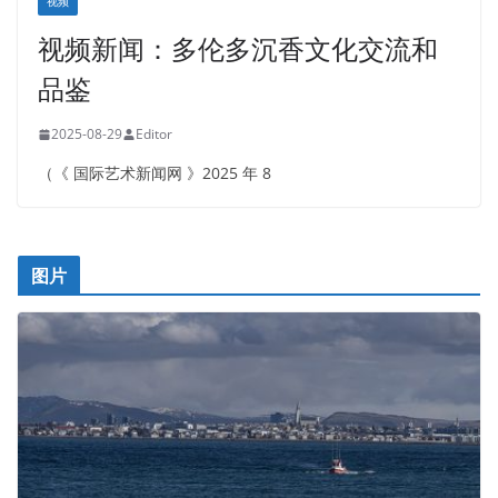
视频
视频新闻：多伦多沉香文化交流和
品鉴
2025-08-29
Editor
（《 国际艺术新闻网 》2025 年 8
图片