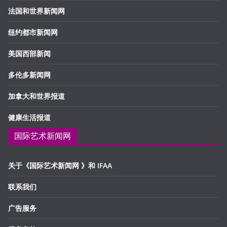
法国和世界新闻网
纽约都市新闻网
美国西部新闻
多伦多新闻网
加拿大和世界报道
健康生活报道
国际艺术新闻网
关于《国际艺术新闻网 》和 IFAA
联系我们
广告服务