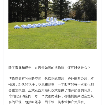
除了看展和观光，在风景如画的博物馆，还可以做什么？
博物馆拥有的体验空间，包括正式花园，户外雕塑公园，植
物园，起伏的草坪，草地和池塘，一年四季的每一次变化都
会重塑氛围。正式花园为婚礼仪式提供了如诗如画的背景。
馆内的活动空间，每一个优雅而独特，都能捕捉到适合您聚
会的环境，包括帐篷亭，图书馆，美术馆和户外露台。