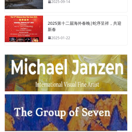
2025-09-14
2025第十二届海外春晚|蛇序呈祥，共迎
新春
2025-01-22