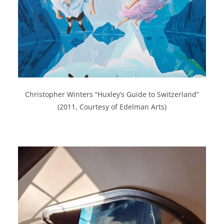
Christopher Winters “Huxley’s Guide to Switzerland”
(2011, Courtesy of Edelman Arts)