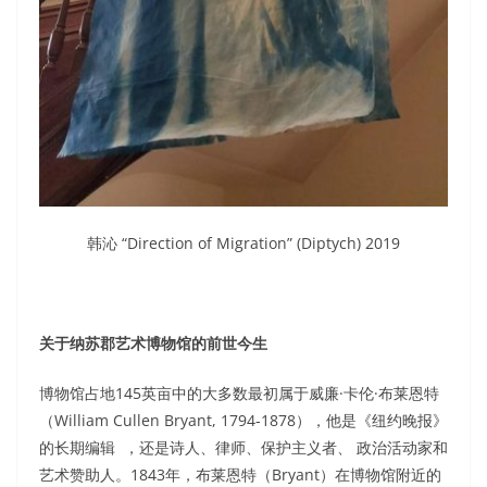
韩沁 “Direction of Migration” (Diptych) 2019
关于纳苏郡艺术博物馆的前世今生
博物馆占地145英亩中的大多数最初属于威廉·卡伦·布莱恩特
（William Cullen Bryant, 1794-1878），他是《纽约晚报》
的长期编辑 ，还是诗人、律师、保护主义者、 政治活动家和
艺术赞助人。1843年，布莱恩特（Bryant）在博物馆附近的