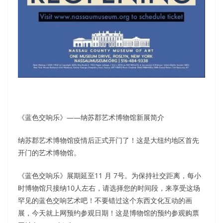
《蓝色交响乐》——纳苏郡艺术博物馆新展简介
纳苏郡艺术博物馆疫情后正式开门了！这是大纽约地区首先
开门的艺术博物馆。
《蓝色交响乐》展期延至11 月 7号。为保持社交距离，每小
时博物馆只接纳10人左右，请选择您的时间段，来享受这场
罕见的蓝色交响艺术吧！不要错过这个东西文化互动的画
展，今天就上网预约参观日期！这是博物馆的预约参观购票