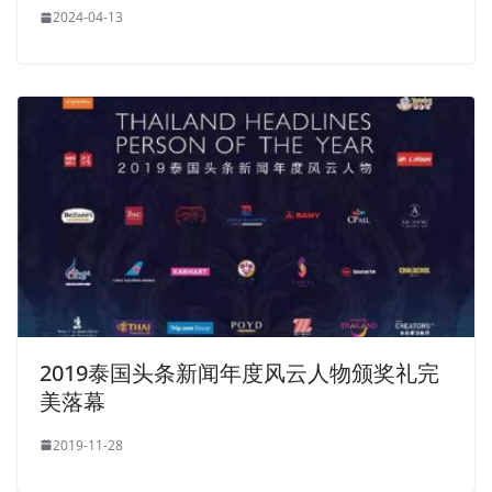
2024-04-13
2019泰国头条新闻年度风云人物颁奖礼完
美落幕
2019-11-28