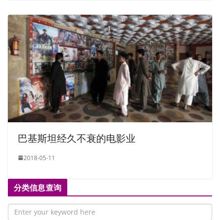
巴基斯坦经久不衰的电影业
2018-05-11
分类信息查询