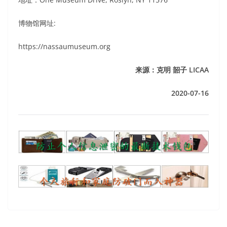
博物馆网址:
https://nassaumuseum.org
来源：克明 韶子 LICAA
2020-07-16