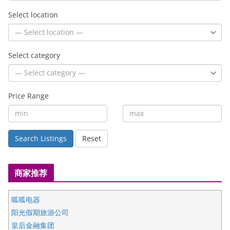
Select location
Select category
Price Range
Search Listings
Reset
商家推荐
呱呱电器
阳光假期旅游公司
皇后金融集团