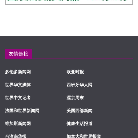
友情链接
多伦多新闻网
欧亚时报
世界华文媒体
西班牙华人网
世界中文记者
渥京周末
法国和世界新闻网
美国西部新闻
维加斯新闻网
健康生活报道
台湾南华报
加拿大和世界报道