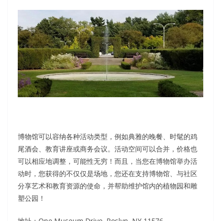
博物馆可以容纳各种活动类型，例如典雅的晚餐、时髦的鸡
尾酒会、教育讲座或商务会议。活动空间可以合并，价格也
可以相应地调整，可能性无穷！而且，当您在博物馆举办活
动时，您获得的不仅仅是场地，您还在支持博物馆、与社区
分享艺术和教育资源的使命，并帮助维护馆内的植物园和雕
塑公园！
地址：One Museum Drive, Roslyn, NY 11576