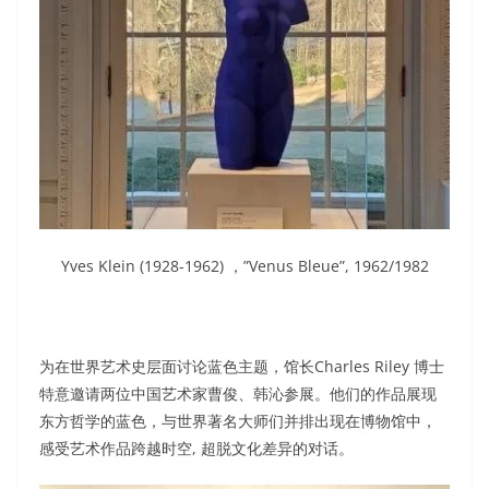
Yves Klein (1928-1962) ，”Venus Bleue”, 1962/1982
为在世界艺术史层面讨论蓝色主题，馆长Charles Riley 博士
特意邀请两位中国艺术家曹俊、韩沁参展。他们的作品展现
东方哲学的蓝色，与世界著名大师们并排出现在博物馆中，
感受艺术作品跨越时空, 超脱文化差异的对话。