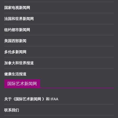
国家电视新闻网
法国和世界新闻网
纽约都市新闻网
美国西部新闻
多伦多新闻网
加拿大和世界报道
健康生活报道
国际艺术新闻网
关于《国际艺术新闻网 》和 IFAA
联系我们