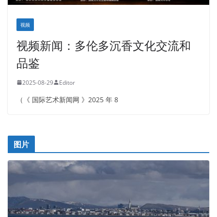
视频
视频新闻：多伦多沉香文化交流和
品鉴
2025-08-29
Editor
（《 国际艺术新闻网 》2025 年 8
图片