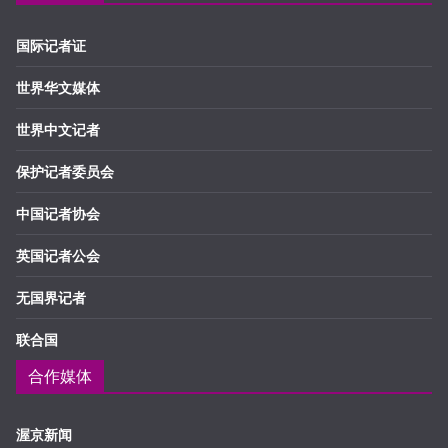
国际记者证
世界华文媒体
世界中文记者
保护记者委员会
中国记者协会
英国记者公会
无国界记者
联合国
合作媒体
渥京新闻