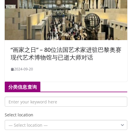
“画家之日” – 80位法国艺术家进驻巴黎奥赛
现代艺术博物馆与已逝大师对话
2024-09-20
分类信息查询
Select location