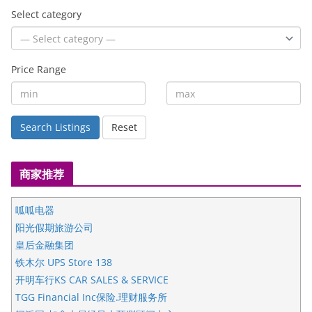
Select category
Price Range
Search Listings
Reset
商家推荐
呱呱电器
阳光假期旅游公司
皇后金融集团
铁木尔 UPS Store 138
开明车行KS CAR SALES & SERVICE
TGG Financial Inc保险.理财服务所