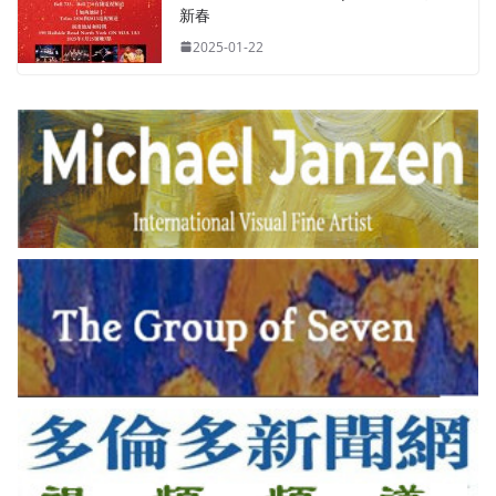
新春
2025-01-22