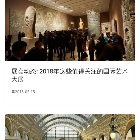
展会动态: 2018年这些值得关注的国际艺术
大展
2018-02-15