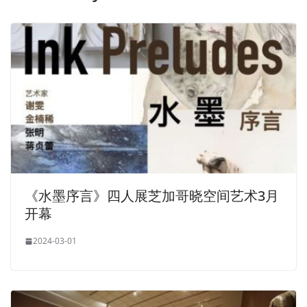
《水墨序言》四人展芝加哥晓空间艺术3月
开幕
2024-03-01