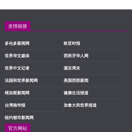
友情链接
多伦多新闻网
欧亚时报
世界华文媒体
西班牙华人网
世界中文记者
渥京周末
法国和世界新闻网
美国西部新闻
维加斯新闻网
健康生活报道
台湾南华报
加拿大和世界报道
纽约都市新闻网
官方网站