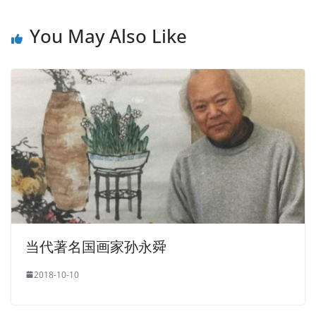
You May Also Like
当代著名国画家孙永舜
2018-10-10