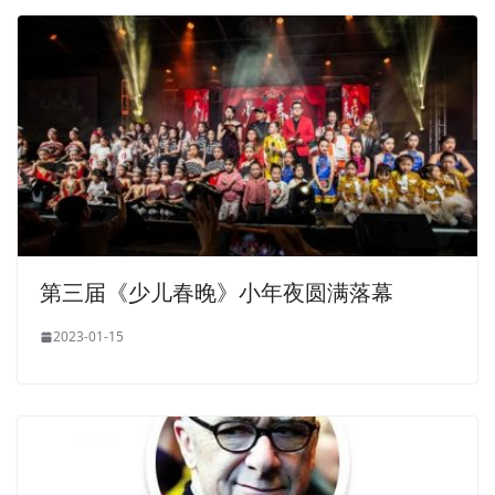
第三届《少儿春晚》小年夜圆满落幕
2023-01-15