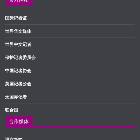
国际记者证
世界华文媒体
世界中文记者
保护记者委员会
中国记者协会
英国记者公会
无国界记者
联合国
合作媒体
渥京新闻