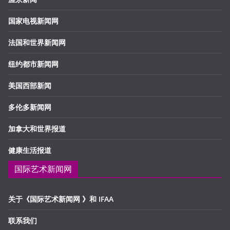
国家电视新闻网
法国和世界新闻网
纽约都市新闻网
美国西部新闻
多伦多新闻网
加拿大和世界报道
健康生活报道
国际艺术新闻网
关于《国际艺术新闻网 》和 IFAA
联系我们