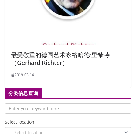
最受敬重的德国艺术家格哈德·里希特
（Gerhard Richter）
2019-03-14
分类信息查询
Select location