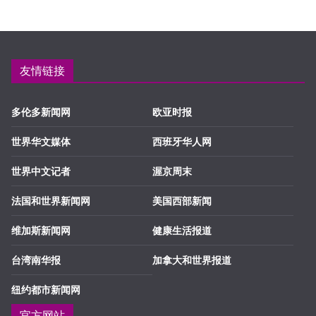
友情链接
多伦多新闻网
欧亚时报
世界华文媒体
西班牙华人网
世界中文记者
渥京周末
法国和世界新闻网
美国西部新闻
维加斯新闻网
健康生活报道
台湾南华报
加拿大和世界报道
纽约都市新闻网
官方网站