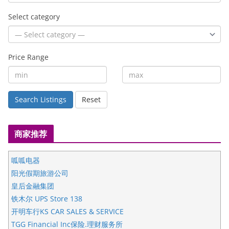
Select category
Price Range
Search Listings
Reset
商家推荐
呱呱电器
阳光假期旅游公司
皇后金融集团
铁木尔 UPS Store 138
开明车行KS CAR SALES & SERVICE
TGG Financial Inc保险.理财服务所