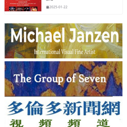
2025-01-22