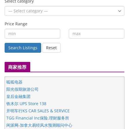
Select category
Price Range
Search Listings
Reset
商家推荐
呱呱电器
阳光假期旅游公司
皇后金融集团
铁木尔 UPS Store 138
开明车行KS CAR SALES & SERVICE
TGG Financial Inc保险.理财服务所
闲派网-加拿大易经风水预测顾问中心