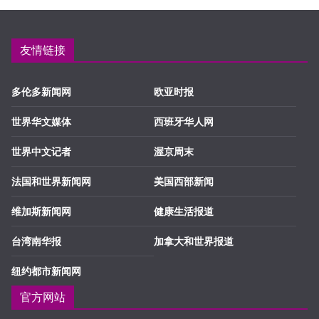
友情链接
多伦多新闻网
欧亚时报
世界华文媒体
西班牙华人网
世界中文记者
渥京周末
法国和世界新闻网
美国西部新闻
维加斯新闻网
健康生活报道
台湾南华报
加拿大和世界报道
纽约都市新闻网
官方网站