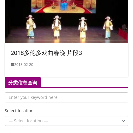
2018多伦多戏曲春晚 片段3
2018-02-20
分类信息查询
Select location