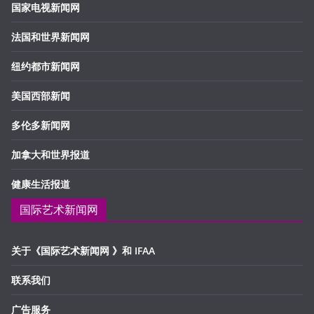
国家电视新闻网
法国和世界新闻网
纽约都市新闻网
美国西部新闻
多伦多新闻网
加拿大和世界报道
健康生活报道
国际艺术新闻网
关于《国际艺术新闻网 》和 IFAA
联系我们
广告服务