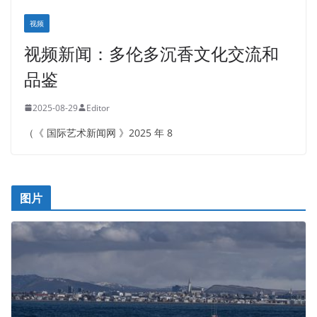
视频
视频新闻：多伦多沉香文化交流和
品鉴
2025-08-29
Editor
（《 国际艺术新闻网 》2025 年 8
图片