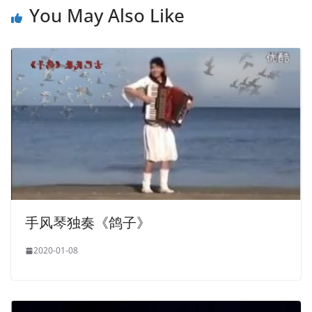
You May Also Like
手风琴独奏《鸽子》
2020-01-08