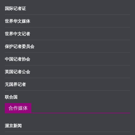
国际记者证
世界华文媒体
世界中文记者
保护记者委员会
中国记者协会
英国记者公会
无国界记者
联合国
合作媒体
渥京新闻