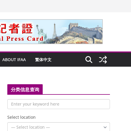
ABOUT IFAA
繁体中文
分类信息查询
Select location