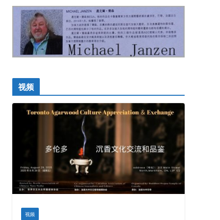
视频
视频