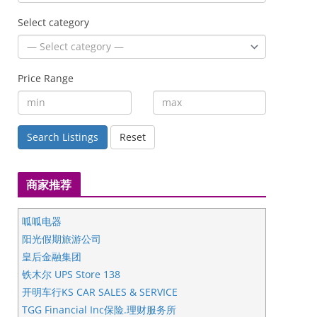
Select category
Price Range
Search Listings
Reset
商家推荐
呱呱电器
阳光假期旅游公司
皇后金融集团
铁木尔 UPS Store 138
开明车行KS CAR SALES & SERVICE
TGG Financial Inc保险.理财服务所