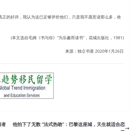
真正的好诗，我认为这已足够评价他们，只是我不愿意读那么多，收
(本文选自毛姆《书与你》“为乐趣而读书”，花城出版社，1981)
来源：独立书斋 2020年1月26日
演者
他拍下了无数 “法式热吻”：巴黎这座城，天生就适合恋