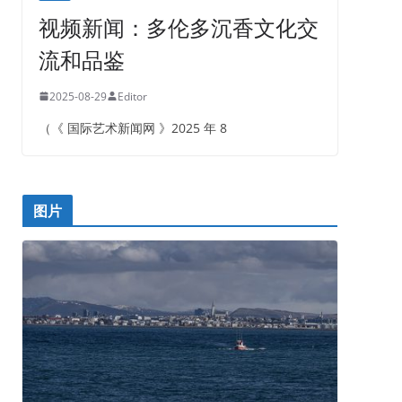
视频新闻：多伦多沉香文化交
流和品鉴
2025-08-29
Editor
（《 国际艺术新闻网 》2025 年 8
图片