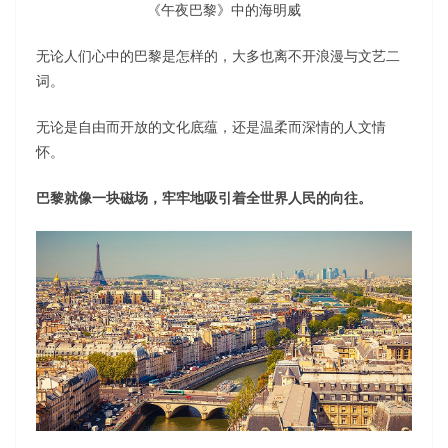
《午夜巴黎》中的海明威
无论人们心中的巴黎是怎样的，大多也离不开浪漫与文艺二
词。
无论是自由而开放的文化底蕴，还是温柔而深情的人文情
怀。
巴黎就像一块磁场，牢牢地吸引着全世界人民的向往。