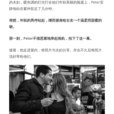
的夫妇，暖色调的灯光打在他们年轻美丽的脸庞上，Peter安
静地站在窗外驻足了几分钟。
突然，年轻的男伴站起，继而俯身给女友一个温柔而甜蜜的
吻。
那一刻，Peter不假思索地举起相机，拍下了这一幕。
接着，他走进屋内，将照片与夫妇分享。并在不久后将照片
洗好寄给他们。