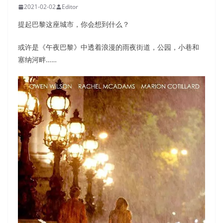
2021-02-02
Editor
提起巴黎这座城市，你会想到什么？
或许是《午夜巴黎》中透着浪漫的雨夜街道，公园，小巷和
塞纳河畔……