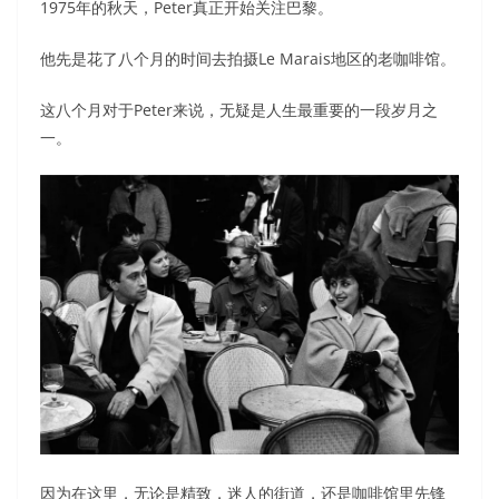
1975年的秋天，Peter真正开始关注巴黎。
他先是花了八个月的时间去拍摄Le Marais地区的老咖啡馆。
这八个月对于Peter来说，无疑是人生最重要的一段岁月之
一。
因为在这里，无论是精致，迷人的街道，还是咖啡馆里先锋