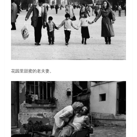
花园里甜蜜的老夫妻。