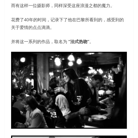
而有这样一位摄影师，同样深受这座浪漫之都的魔力。
花费了40年的时间，记录下了他在巴黎所看到的，感受到的
关于爱情的点点滴滴。
并将这一系列的作品，取名为
“法式热吻”
。