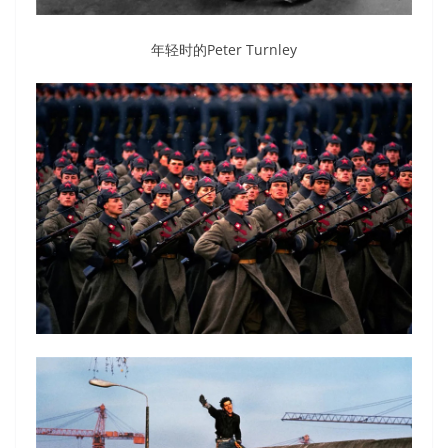
年轻时的Peter Turnley