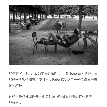
80年代初，Peter成为了摄影师Robert Doisneau的助理，在
那样一段激情澎湃的岁月里，Peter感受到了一份仅仅属于巴
黎的精神。
这样一份精神或许每一个身处法国的摄影师都会产生共鸣，
那就是：