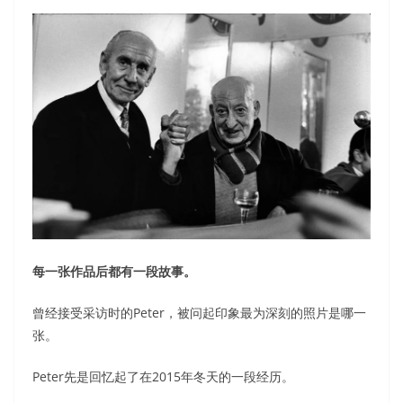
每一张作品后都有一段故事。
曾经接受采访时的Peter，被问起印象最为深刻的照片是哪一
张。
Peter先是回忆起了在2015年冬天的一段经历。