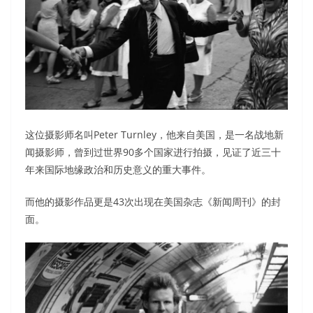
这位摄影师名叫Peter Turnley，他来自美国，是一名战地新
闻摄影师，曾到过世界90多个国家进行拍摄，见证了近三十
年来国际地缘政治和历史意义的重大事件。
而他的摄影作品更是43次出现在美国杂志《新闻周刊》的封
面。