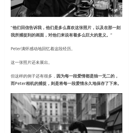
“他们回信告诉我，他们是多么喜欢这张照片，以及在那一刻
我所捕捉到的画面，对他们来说有着多么巨大的意义。”
Peter满怀感动地回忆着这段经历。
这一张照片还未展出。
但这样的例子还有很多，
因为每一段爱情都是独一无二的，
而Peter相机的捕捉，则是将每一段爱情永久地保存了下来。