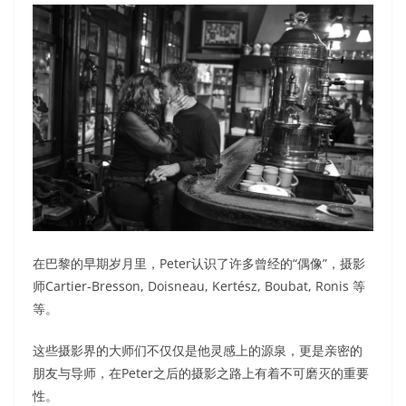
在巴黎的早期岁月里，Peter认识了许多曾经的“偶像”，摄影
师Cartier-Bresson, Doisneau, Kertész, Boubat, Ronis 等
等。
这些摄影界的大师们不仅仅是他灵感上的源泉，更是亲密的
朋友与导师，在Peter之后的摄影之路上有着不可磨灭的重要
性。