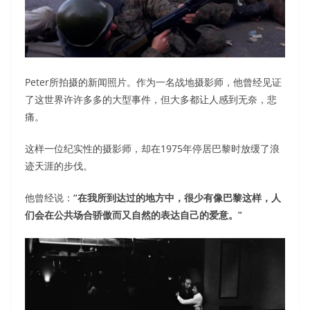
Peter所拍摄的新闻照片。作为一名战地摄影师，他曾经见证
了这世界许许多多的大型事件，但大多都让人感到无奈，悲
痛。
这样一位纪实性的摄影师，却在1975年停居巴黎时放缓了浪
迹天涯的步伐。
他曾经说：
“在我所到达过的地方中，很少有像巴黎这样，人
们会在公共场合骄傲而又自然的表达自己的爱意。”