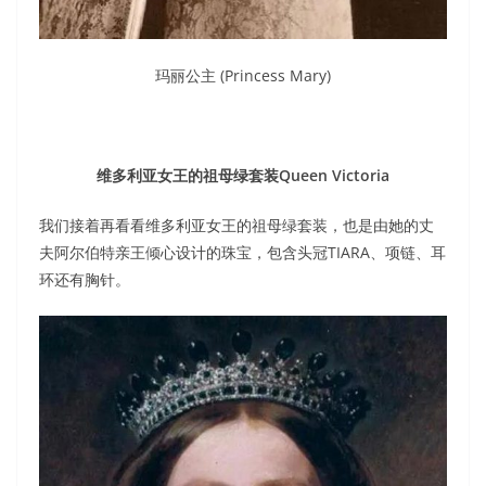
玛丽公主 (Princess Mary)
维多利亚女王的祖母绿套装Queen Victoria
我们接着再看看维多利亚女王的祖母绿套装，也是由她的丈
夫阿尔伯特亲王倾心设计的珠宝，包含头冠TIARA、项链、耳
环还有胸针。