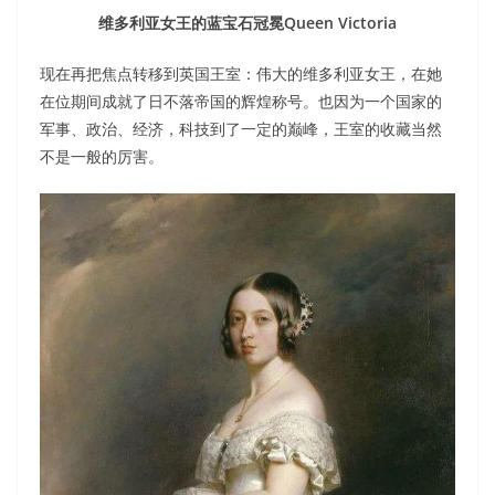
维多利亚女王的蓝宝石冠冕Queen Victoria
现在再把焦点转移到英国王室：伟大的维多利亚女王，在她
在位期间成就了日不落帝国的辉煌称号。也因为一个国家的
军事、政治、经济，科技到了一定的巅峰，王室的收藏当然
不是一般的厉害。