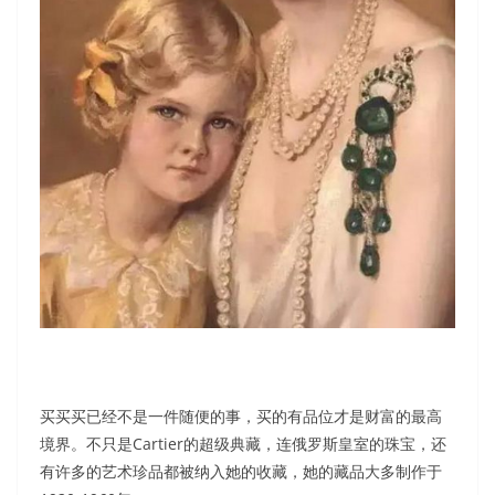
买买买已经不是一件随便的事，买的有品位才是财富的最高
境界。不只是Cartier的超级典藏，连俄罗斯皇室的珠宝，还
有许多的艺术珍品都被纳入她的收藏，她的藏品大多制作于