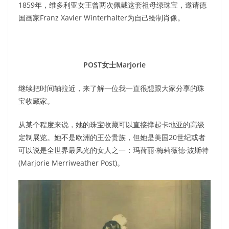
1859年，维多利亚女王曾两次佩戴这套祖母绿珠宝，邀请德
国画家Franz Xavier Winterhalter为自己绘制肖像。
POST女士Marjorie
继续把时间轴拉近，来了解一位我一直很想跟大家分享的珠
宝收藏家。
从某个程度来说，她的珠宝收藏可以直接撑起卡地亚的高级
定制展览。她不是欧洲的王公贵族，但她是美国20世纪或者
可以说是全世界最风光的女人之一：玛荷丽·梅莉薇德·波斯特
(Marjorie Merriweather Post)。