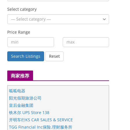
Select category
Price Range
Search Listings
Reset
商家推荐
呱呱电器
阳光假期旅游公司
皇后金融集团
铁木尔 UPS Store 138
开明车行KS CAR SALES & SERVICE
TGG Financial Inc保险.理财服务所