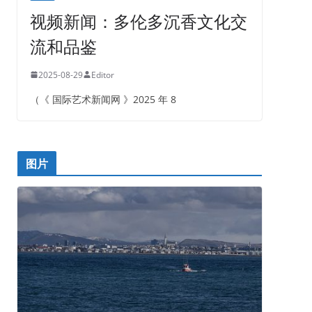
视频新闻：多伦多沉香文化交
流和品鉴
2025-08-29
Editor
（《 国际艺术新闻网 》2025 年 8
图片