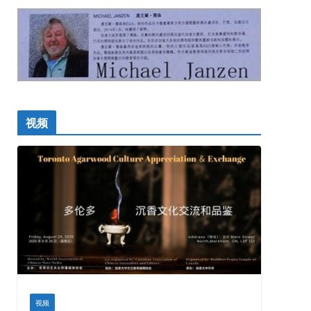
视频
视频