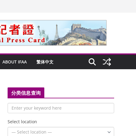
ABOUT IFAA
繁体中文
分类信息查询
Select location