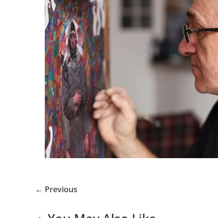
← Previous