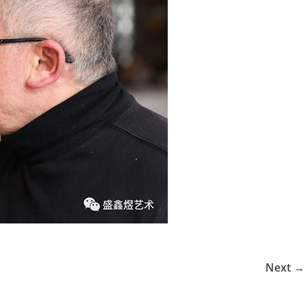
Next →