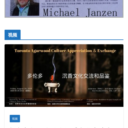
视频
视频