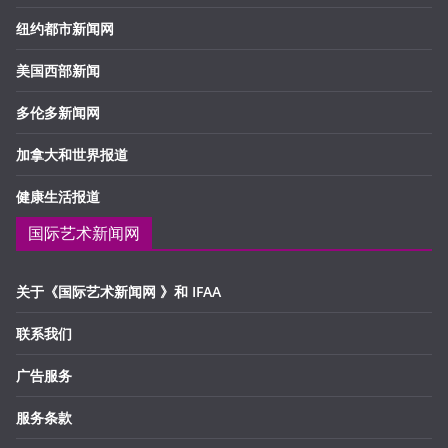
纽约都市新闻网
美国西部新闻
多伦多新闻网
加拿大和世界报道
健康生活报道
国际艺术新闻网
关于《国际艺术新闻网 》和 IFAA
联系我们
广告服务
服务条款