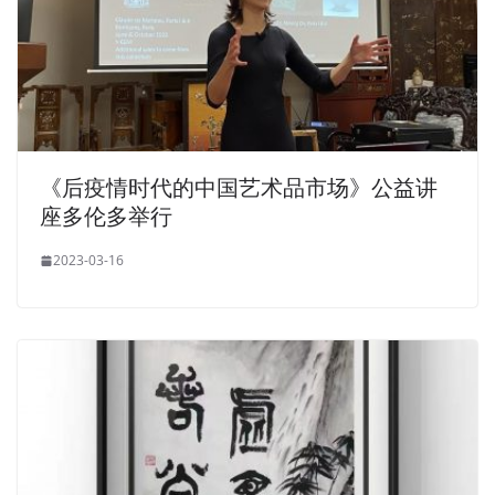
《后疫情时代的中国艺术品市场》公益讲
座多伦多举行
2023-03-16