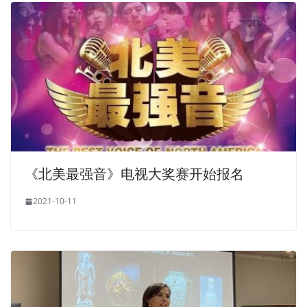
《北美最强音》电视大奖赛开始报名
2021-10-11