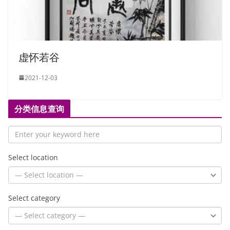
虚怀若谷
2021-12-03
分类信息查询
Select location
Select category