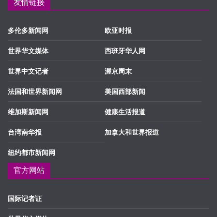
友情链接
多伦多新闻网
欧亚时报
世界华文媒体
西班牙华人网
世界中文记者
渥京周末
法国和世界新闻网
美国西部新闻
维加斯新闻网
健康生活报道
台湾南华报
加拿大和世界报道
纽约都市新闻网
官方网站
国际记者证