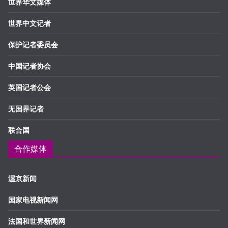
世界华文媒体
世界中文记者
保护记者委员会
中国记者协会
英国记者公会
无国界记者
联合国
合作媒体
渥京新闻
国家电视新闻网
法国和世界新闻网