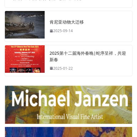
肯尼亚动物大迁移
2025-09-14
2025第十二届海外春晚|蛇序呈祥，共迎
新春
2025-01-22