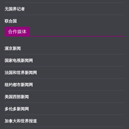
无国界记者
联合国
合作媒体
渥京新闻
国家电视新闻网
法国和世界新闻网
纽约都市新闻网
美国西部新闻
多伦多新闻网
加拿大和世界报道