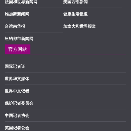
法国和世界新闻网
美国西部新闻
维加斯新闻网
健康生活报道
台湾南华报
加拿大和世界报道
纽约都市新闻网
官方网站
国际记者证
世界华文媒体
世界中文记者
保护记者委员会
中国记者协会
英国记者公会