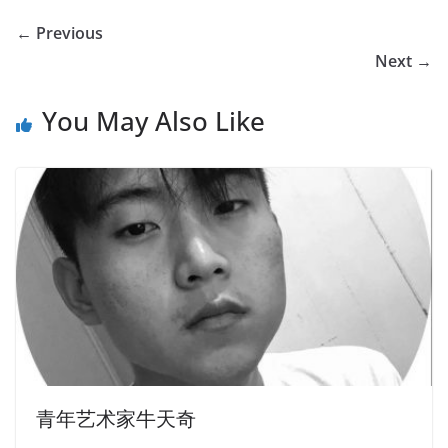
← Previous
Next →
You May Also Like
青年艺术家牛天奇