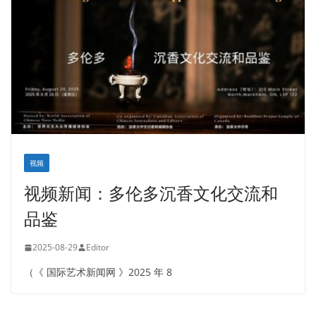
视频
视频新闻：多伦多沉香文化交流和
品鉴
2025-08-29
Editor
（《 国际艺术新闻网 》2025 年 8