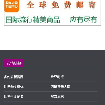
友情链接
多伦多新闻网
欧亚时报
世界华文媒体
西班牙华人网
世界中文记者
渥京周末