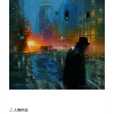
二·人物作品