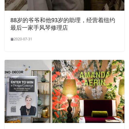
88岁的爷爷和他93岁的助理，经营着纽约
最后一家手风琴修理店
2020-07-31