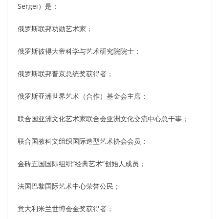
Sergei）是：
俄罗斯联邦功勋艺术家；
俄罗斯彼得大帝科学与艺术研究院院士；
俄罗斯联邦普京总统奖获得者；
俄罗斯亚洲世界艺术（合作）基金会主席；
联合国亚洲文化艺术家联合会亚洲文化交流中心总干事；
联合国教科文组织国际造型艺术协会会员；
金砖五国国际组织“经典艺术”创始人成员；
法国巴黎国际艺术中心荣誉公民；
意大利米兰世博会金奖获得者；