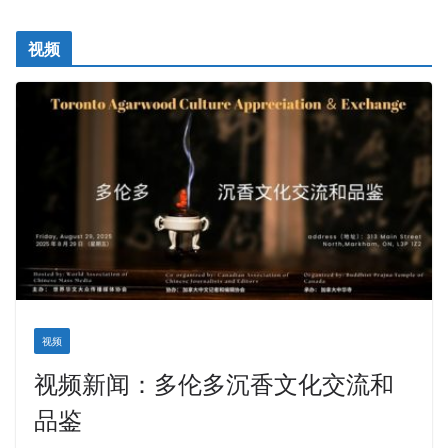
视频
视频
视频新闻：多伦多沉香文化交流和
品鉴