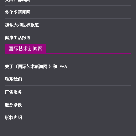
多伦多新闻网
加拿大和世界报道
健康生活报道
国际艺术新闻网
关于《国际艺术新闻网 》和 IFAA
联系我们
广告服务
服务条款
版权声明