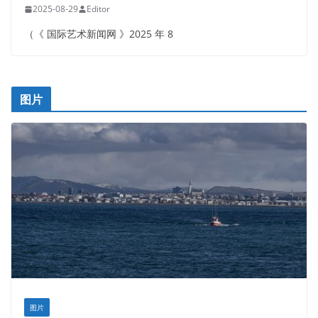
2025-08-29
Editor
（《 国际艺术新闻网 》2025 年 8
图片
图片