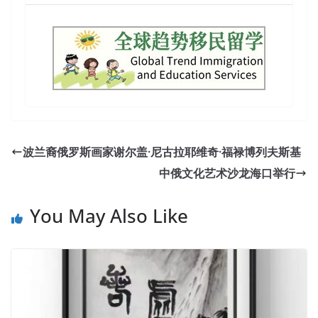
波兰裔俄罗斯画家谢尔盖·尼古拉耶维奇·福禄博列夫斯基
中俄文化艺术沙龙海口举行
You May Also Like