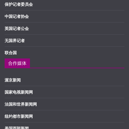
保护记者委员会
中国记者协会
英国记者公会
无国界记者
联合国
合作媒体
渥京新闻
国家电视新闻网
法国和世界新闻网
纽约都市新闻网
美国西部新闻