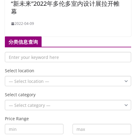
“新未来”2022年多伦多室内设计展拉开帷
幕
2022-04-09
分类信息查询
Select location
Select category
Price Range