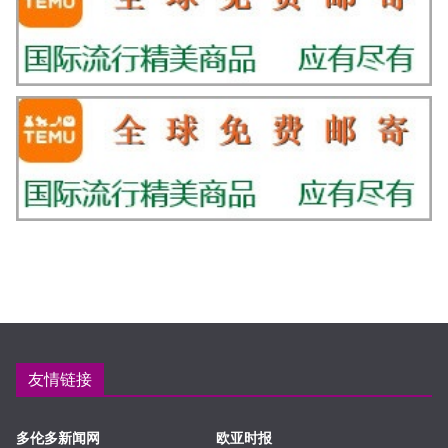
友情链接
多伦多新闻网
欧亚时报