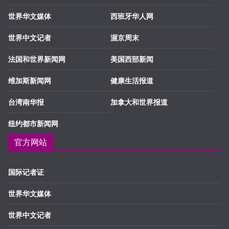
世界华文媒体
西班牙华人网
世界中文记者
渥京周末
法国和世界新闻网
美国西部新闻
维加斯新闻网
健康生活报道
台湾南华报
加拿大和世界报道
纽约都市新闻网
官方网站
国际记者证
世界华文媒体
世界中文记者