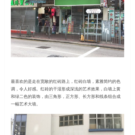
最喜欢的是走在宽敞的红砖路上，红砖白墙，素雅简约的色
调，令人好感。红砖的干湿形成深浅的艺术效果，白墙上黄
和绿二色的装饰，由三角形，正方形、长方形和线条组合成
一幅艺术大墙。