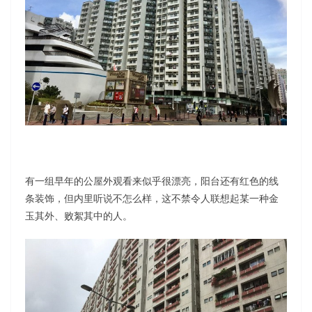
有一组早年的公屋外观看来似乎很漂亮，阳台还有红色的线
条装饰，但内里听说不怎么样，这不禁令人联想起某一种金
玉其外、败絮其中的人。