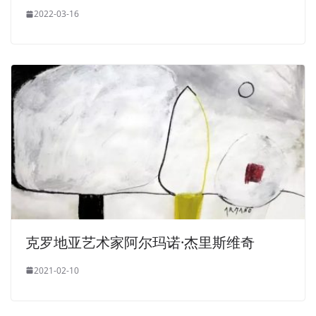
2022-03-16
克罗地亚艺术家阿尔玛诺·杰里斯维奇
2021-02-10