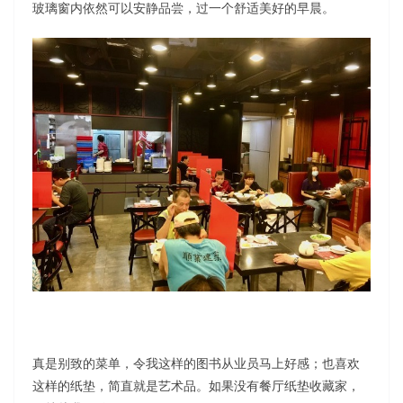
玻璃窗内依然可以安静品尝，过一个舒适美好的早晨。
真是别致的菜单，令我这样的图书从业员马上好感；也喜欢
这样的纸垫，简直就是艺术品。如果没有餐厅纸垫收藏家，