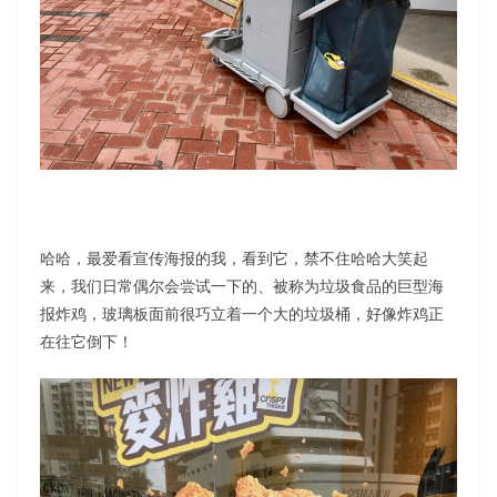
哈哈，最爱看宣传海报的我，看到它，禁不住哈哈大笑起
来，我们日常偶尔会尝试一下的、被称为垃圾食品的巨型海
报炸鸡，玻璃板面前很巧立着一个大的垃圾桶，好像炸鸡正
在往它倒下！