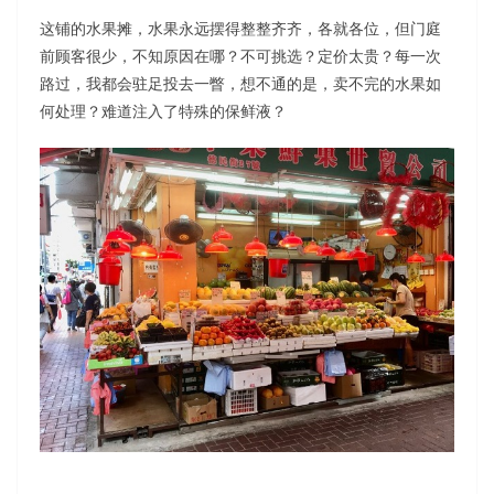
这铺的水果摊，水果永远摆得整整齐齐，各就各位，但门庭
前顾客很少，不知原因在哪？不可挑选？定价太贵？每一次
路过，我都会驻足投去一瞥，想不通的是，卖不完的水果如
何处理？难道注入了特殊的保鲜液？