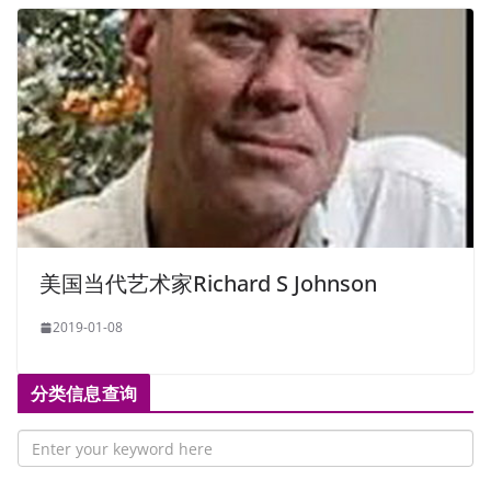
美国当代艺术家Richard S Johnson
2019-01-08
分类信息查询