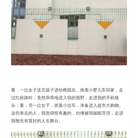
看，一位女子送完孩子进幼稚园后，推着小婴儿车回家，走
过红砖路时，竟然乖乖地进入我的视野，走进我的手机镜
头；看，另一位女子，抓着小拉车，准备进入超市大购物。
这些来去的人，我觉得怪有趣的，仿佛被我催眠导演，走进
我预先布置好的人生舞台。