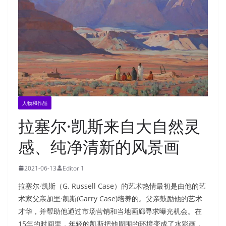
人物和作品
拉塞尔·凯斯来自大自然灵
感、纯净清新的风景画
2021-06-13
Editor 1
拉塞尔·凯斯（G. Russell Case）的艺术热情最初是由他的艺
术家父亲加里·凯斯(Garry Case)培养的。父亲鼓励他的艺术
才华，并帮助他通过市场营销和当地画廊寻求曝光机会。在
15年的时间里，年轻的凯斯把他周围的环境变成了水彩画，