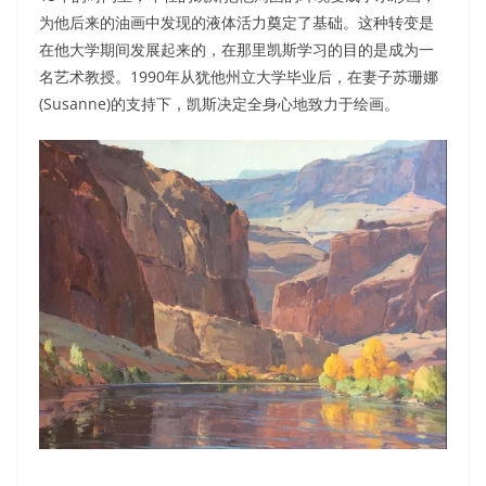
为他后来的油画中发现的液体活力奠定了基础。这种转变是
在他大学期间发展起来的，在那里凯斯学习的目的是成为一
名艺术教授。1990年从犹他州立大学毕业后，在妻子苏珊娜
(Susanne)的支持下，凯斯决定全身心地致力于绘画。