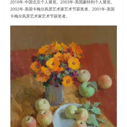
2010年-中国北京个人展览。2003年-美国蒙特利个人展览。
2002年-美国卡梅尔风景艺术家艺术节获奖者。2001年-美国
卡梅尔风景艺术家艺术节获奖者。