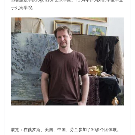
于列宾学院。
展览：在俄罗斯、美国、中国、芬兰参加了30多个团体展。