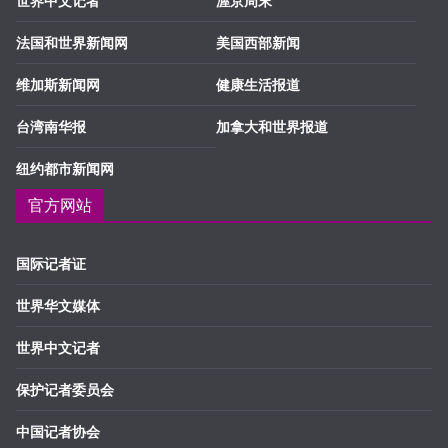
世界中文记者
渥京周末
法国和世界新闻网
美国西部新闻
维加斯新闻网
健康生活报道
台湾南华报
加拿大和世界报道
纽约都市新闻网
官方网站
国际记者证
世界华文媒体
世界中文记者
保护记者委员会
中国记者协会