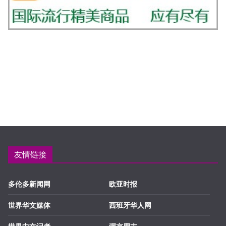
友情链接
多伦多新闻网
欧亚时报
世界华文媒体
西班牙华人网