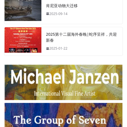
2025第十二届海外春晚|蛇序呈祥，共迎
新春
2025-01-22