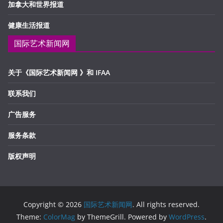
加拿大和世界报道
健康生活报道
国际艺术新闻网
关于《国际艺术新闻网 》和 IFAA
联系我们
广告服务
服务条款
版权声明
Copyright © 2026
国际艺术新闻网
. All rights reserved.
Theme:
ColorMag
by ThemeGrill. Powered by
WordPress
.