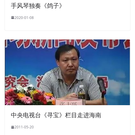
中央电视台《寻宝》栏目走进海南
2011-05-20