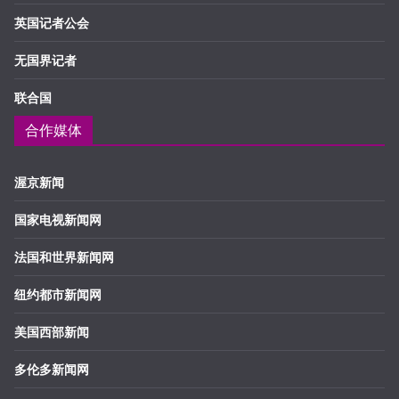
英国记者公会
无国界记者
联合国
合作媒体
渥京新闻
国家电视新闻网
法国和世界新闻网
纽约都市新闻网
美国西部新闻
多伦多新闻网