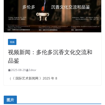
视频
视频新闻：多伦多沉香文化交流和
品鉴
2025-08-29
Editor
（《 国际艺术新闻网 》2025 年 8
图片