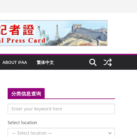
ABOUT IFAA
繁体中文
分类信息查询
Select location