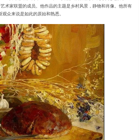
俄罗斯艺术家联盟的成员。他作品的主题是乡村风景，静物和肖像。他所有
斯观众来说是如此的原始和熟悉。