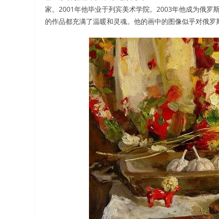
家。2001年他毕业于列宾美术学院。2003年他成为
的作品都充满了温暖和灵魂。他的画中的图像似乎对俄罗