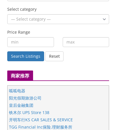
Select category
Price Range
Search Listings
Reset
商家推荐
呱呱电器
阳光假期旅游公司
皇后金融集团
铁木尔 UPS Store 138
开明车行KS CAR SALES & SERVICE
TGG Financial Inc保险.理财服务所