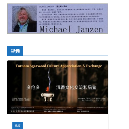
视频
视频