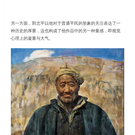
另一方面，郭北平以他对于普通平民的形象的关注表达了一
种历史的厚重，这也构成了他作品中的另一种量感，即视觉
心理上的凝重与大气。