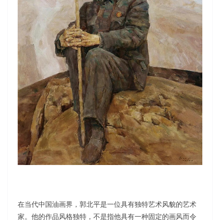
在当代中国油画界，郭北平是一位具有独特艺术风貌的艺术
家。他的作品风格独特，不是指他具有一种固定的画风而令