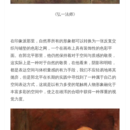
《弘一法师》
在印象派那里，自然界所有的形象都可以转换为一张反复交
织与铺垫的色彩之网，一个在画布上具有装饰性的色彩平
面。在郭北平那里，他仍然保持着对于空间与质感的敬畏，
这实际上是一种对于自然的敬畏，在他看来，阴影和明暗，
都是表达空间与体积量感的有力手段，我们不应轻易地将其
抛弃，但是郭北平在长期的实践中寻找到了一种属于自己的
空间表达方式，这就是以有力多变的笔触将人物形象融化于
丰富多彩的空间中，使之在雄浑的合唱中获得一种厚重的视
觉力度。