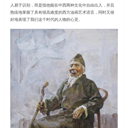
人易于识别，而是指他能在中西两种文化中自由出入，并且
熟练地掌握了具有很高难度的西方油画艺术语言，同时又很
好地表现了我们这个时代的人物的心灵。