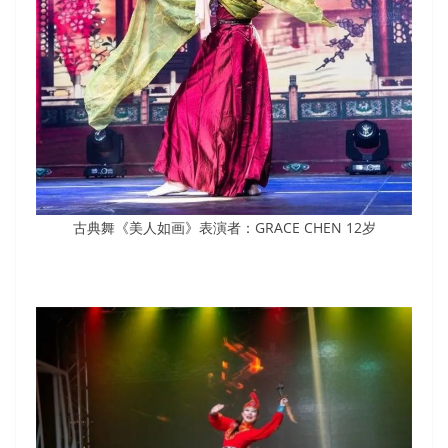
古典舞《美人如画》表演者：GRACE CHEN 12岁