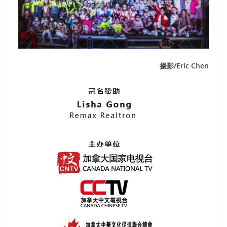
摄影/Eric Chen