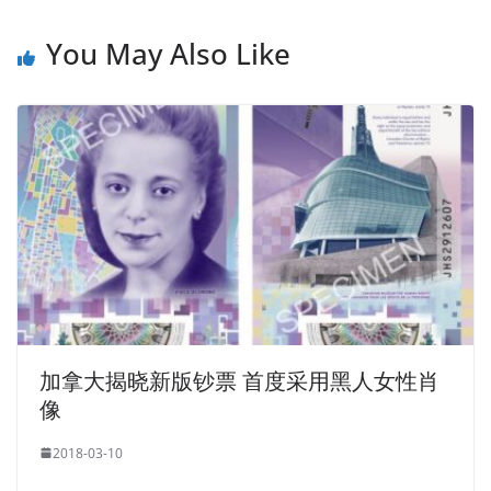
You May Also Like
加拿大揭晓新版钞票 首度采用黑人女性肖
像
2018-03-10