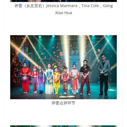
评委（从左至右）Jessica Mannara，Tina Cole，Gong
Xiao Hua
评委点评环节