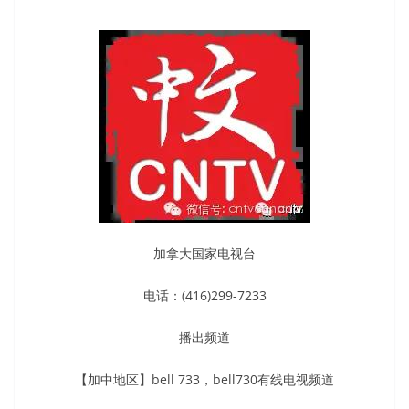
加拿大国家电视台
电话：(416)299-7233
播出频道
【加中地区】bell 733，bell730有线电视频道