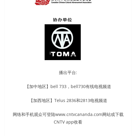
播出平台:
【加中地区】bell 733，bell730有线电视频道
【加西地区】Telus 2836和2813电视频道
网络和手机观众可登陆www.cntvcananda.com网站或下载
CNTV app收看