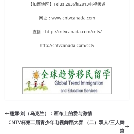
【加西地区】Telus 2836和2813电视频道
网址：www.cntvcanada.com
直播：http://cntvcanada.com/cntv/
http://cntvcanada.com/cctv
莲娜·刘（乌克兰）：画布上的爱与激情
CNTV杯第二届青少年电视舞蹈大赛 （二）双人/三人舞
篇