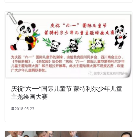
庆祝“六·一”国际儿童节 蒙特利尔少年儿童
主题绘画大赛
2018-05-23