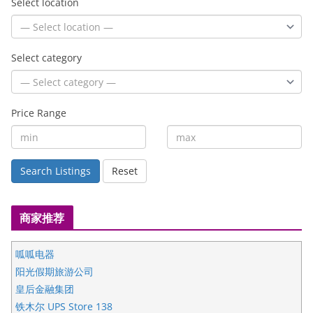
Select location
Select category
Price Range
Search Listings
Reset
商家推荐
呱呱电器
阳光假期旅游公司
皇后金融集团
铁木尔 UPS Store 138