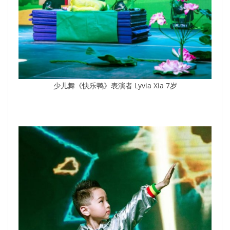
少儿舞《快乐鸭》表演者 Lyvia Xia 7岁