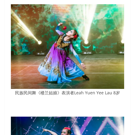
民族民间舞《楼兰姑娘》表演者Leah Yuen Yee Lau 8岁