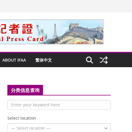
ABOUT IFAA
繁体中文
分类信息查询
Select location