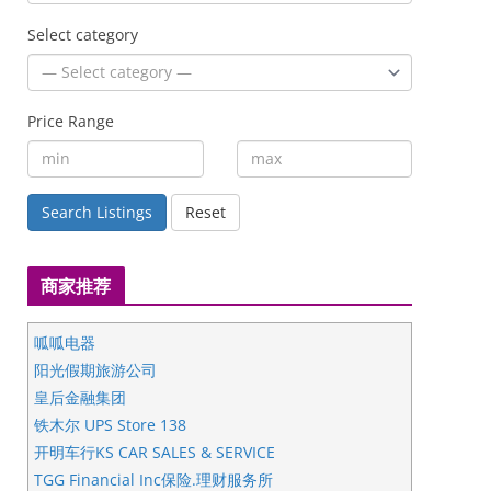
Select category
Price Range
Search Listings
Reset
商家推荐
呱呱电器
阳光假期旅游公司
皇后金融集团
铁木尔 UPS Store 138
开明车行KS CAR SALES & SERVICE
TGG Financial Inc保险.理财服务所