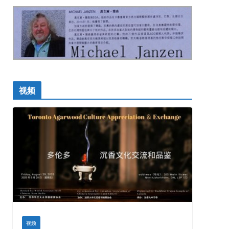
视频
视频