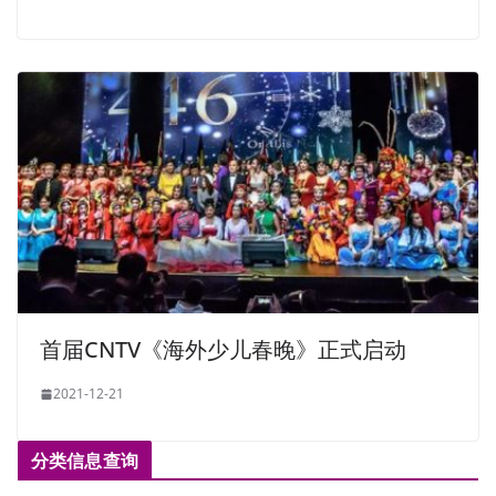
首届CNTV《海外少儿春晚》正式启动
2021-12-21
分类信息查询