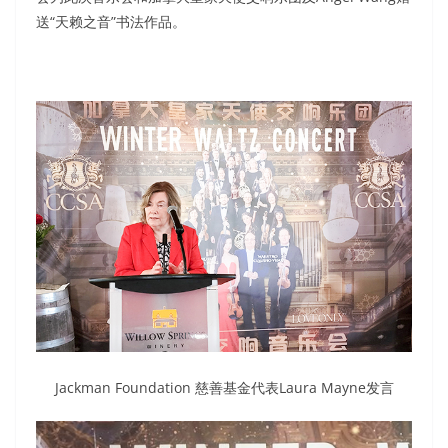
送“天赖之音”书法作品。
Jackman Foundation 慈善基金代表Laura Mayne发言