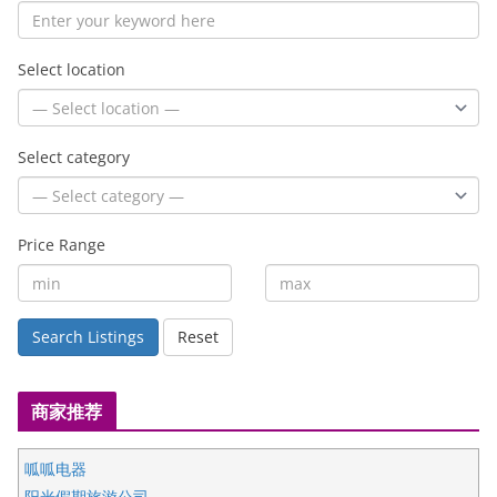
Select location
Select category
Price Range
Search Listings
Reset
商家推荐
呱呱电器
阳光假期旅游公司