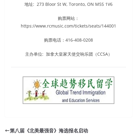
地址: 273 Bloor St W, Toronto, ON M5S 1V6
购票网站：
https://www.rcmusic.com/tickets/seats/144001
购票电话：416-408-0208
主办单位: 加拿大皇家天使交响乐团（CCSA）
第八届《北美最强音》海选报名启动