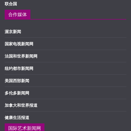
联合国
合作媒体
渥京新闻
国家电视新闻网
法国和世界新闻网
纽约都市新闻网
美国西部新闻
多伦多新闻网
加拿大和世界报道
健康生活报道
国际艺术新闻网