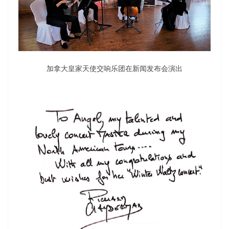
加拿大皇家天使交响乐团在新闻发布会演出