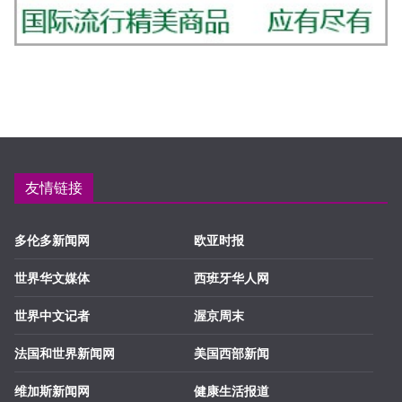
友情链接
多伦多新闻网
欧亚时报
世界华文媒体
西班牙华人网
世界中文记者
渥京周末
法国和世界新闻网
美国西部新闻
维加斯新闻网
健康生活报道