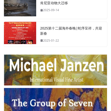
肯尼亚动物大迁移
2025-09-14
2025第十二届海外春晚|蛇序呈祥，共迎
新春
2025-01-22