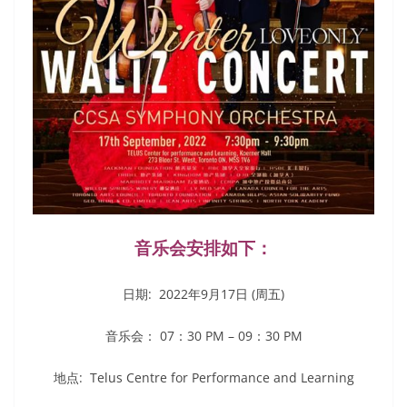
音乐会安排如下：
日期: 2022年9月17日 (周五)
音乐会： 07：30 PM – 09：30 PM
地点: Telus Centre for Performance and Learning