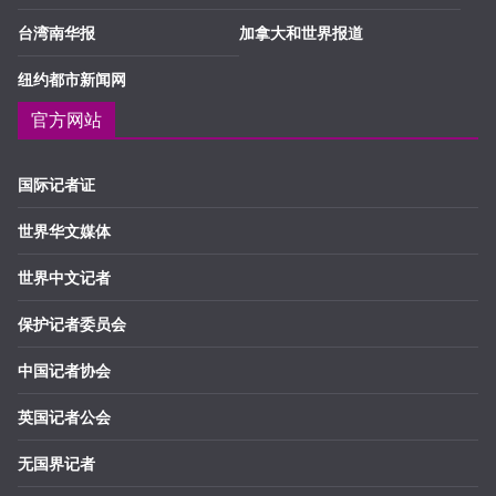
台湾南华报
加拿大和世界报道
纽约都市新闻网
官方网站
国际记者证
世界华文媒体
世界中文记者
保护记者委员会
中国记者协会
英国记者公会
无国界记者