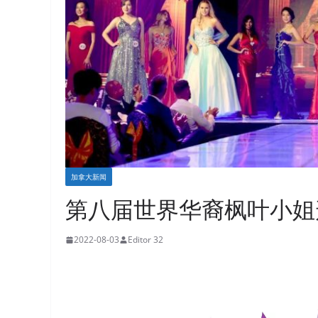
加拿大新闻
第八届世界华裔枫叶小姐
2022-08-03
Editor 32