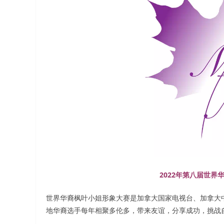
2022年第八届世
世界华裔枫叶小姐形象大赛是加拿大国家电视台、加拿大
地华裔选手每年相聚多伦多，带来友谊，分享成功，挑战