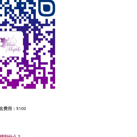
名费用：$100
得到什么？