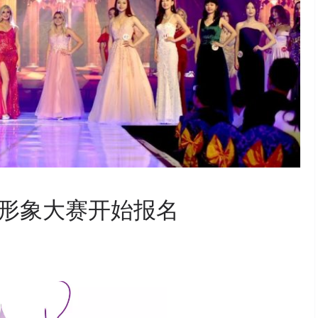
形象大赛开始报名