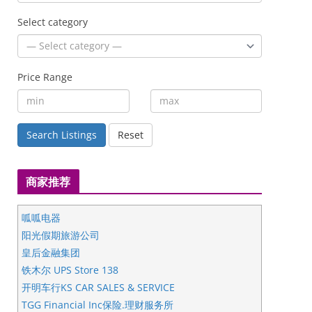
Select category
Price Range
Search Listings
Reset
商家推荐
呱呱电器
阳光假期旅游公司
皇后金融集团
铁木尔 UPS Store 138
开明车行KS CAR SALES & SERVICE
TGG Financial Inc保险.理财服务所