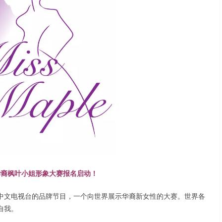
界华裔枫叶小姐形象大赛报名启动！
中文电视台的品牌节目，一个向世界展示华裔新女性的大赛。世界各
自我。