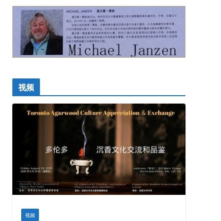
视频
视频