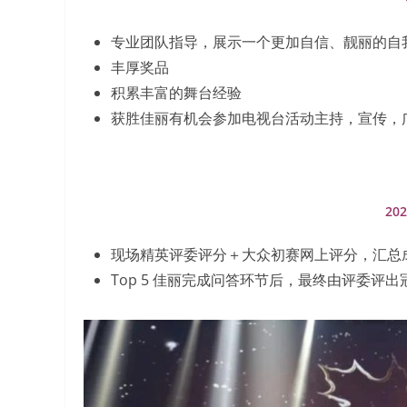
专业团队指导，展示一个更加自信、靓丽的自
丰厚奖品
积累丰富的舞台经验
获胜佳丽有机会参加电视台活动主持，宣传，
20
现场精英评委评分＋大众初赛网上评分，汇总成绩
Top 5 佳丽完成问答环节后，最终由评委评出