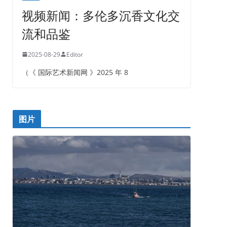
视频新闻：多伦多沉香文化交
流和品鉴
2025-08-29
Editor
（《 国际艺术新闻网 》2025 年 8
图片