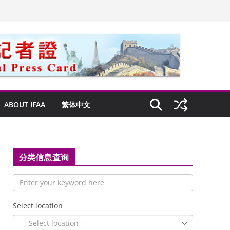
ABOUT IFAA
繁体中文
分类信息查询
Select location