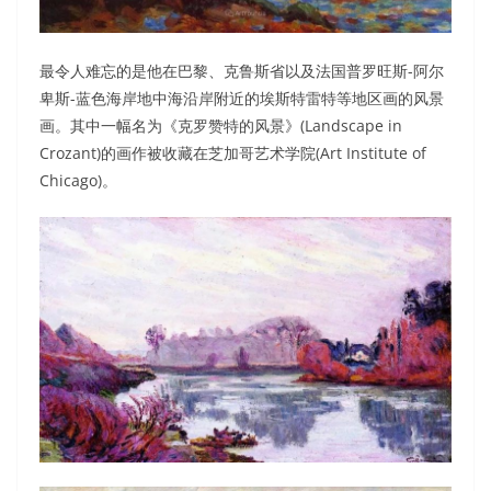
最令人难忘的是他在巴黎、克鲁斯省以及法国普罗旺斯-阿尔
卑斯-蓝色海岸地中海沿岸附近的埃斯特雷特等地区画的风景
画。其中一幅名为《克罗赞特的风景》(Landscape in
Crozant)的画作被收藏在芝加哥艺术学院(Art Institute of
Chicago)。