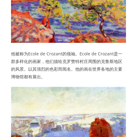
他被称为Ecole de Crozant的领袖。Ecole de Crozant是一
群多样化的画家，他们描绘克罗赞特村庄周围的克鲁斯地区
的风景。以其强烈的色彩而闻名。他的画在世界各地的主要
博物馆都有展出。