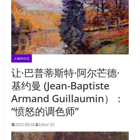
人物和作品
让·巴普蒂斯特·阿尔芒德·
基约曼 (Jean-Baptiste
Armand Guillaumin）：
“愤怒的调色师”
2022-08-06
Editor 32