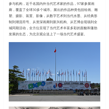
参与机构，近千名国内外当代艺术家的作品，97家参展画
廊，覆盖了全球30多个城市。展出的作品种类包括绘画、雕
塑、摄影、装置、影像，从数字艺术到当代水墨、从经典形
制到潮流符号、从资深画廊到新兴机构、从艺博会现场到全
城同期活动，全方位呈现了当代艺术丰富多彩的面貌和蓬勃
发展的生态，为北京观众送上了一场当代艺术盛宴。