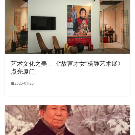
艺术文化之美：《“故宫才女”杨静艺术展》
点亮厦门
2025-01-25