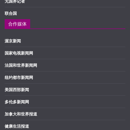
无国界记者
联合国
合作媒体
渥京新闻
国家电视新闻网
法国和世界新闻网
纽约都市新闻网
美国西部新闻
多伦多新闻网
加拿大和世界报道
健康生活报道