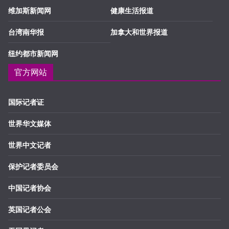
维加斯新闻网
健康生活报道
台湾南华报
加拿大和世界报道
纽约都市新闻网
官方网站
国际记者证
世界华文媒体
世界中文记者
保护记者委员会
中国记者协会
英国记者公会