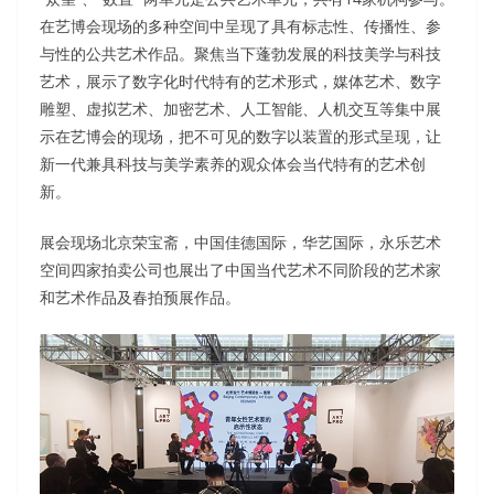
在艺博会现场的多种空间中呈现了具有标志性、传播性、参
与性的公共艺术作品。聚焦当下蓬勃发展的科技美学与科技
艺术，展示了数字化时代特有的艺术形式，媒体艺术、数字
雕塑、虚拟艺术、加密艺术、人工智能、人机交互等集中展
示在艺博会的现场，把不可见的数字以装置的形式呈现，让
新一代兼具科技与美学素养的观众体会当代特有的艺术创
新。
展会现场北京荣宝斋，中国佳德国际，华艺国际，永乐艺术
空间四家拍卖公司也展出了中国当代艺术不同阶段的艺术家
和艺术作品及春拍预展作品。