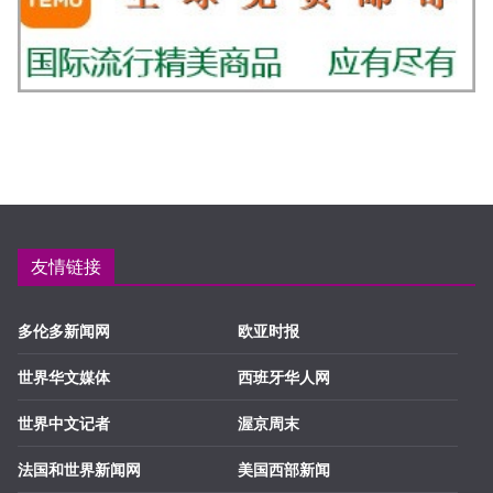
友情链接
多伦多新闻网
欧亚时报
世界华文媒体
西班牙华人网
世界中文记者
渥京周末
法国和世界新闻网
美国西部新闻