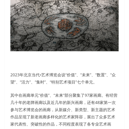
2023年北京当代•艺术博览会设“价值”、“未来”、“数置”、“众
望”、“活力”、“集时”、“特别艺术项目”七个单元。
其中在画廊单元“价值”、“未来”部分聚集了97家画廊。有经营
几十年的老牌画廊以及近几年的新兴画廊，还有48家第一次
参与艺术博览会的画廊，从新媒介、新类型、新主题的艺术
作品呈现了新老画廊多样化的艺术家阵容，展出了众多艺术
家代表性、突破性的作品，不同程度表现了各专业艺术画