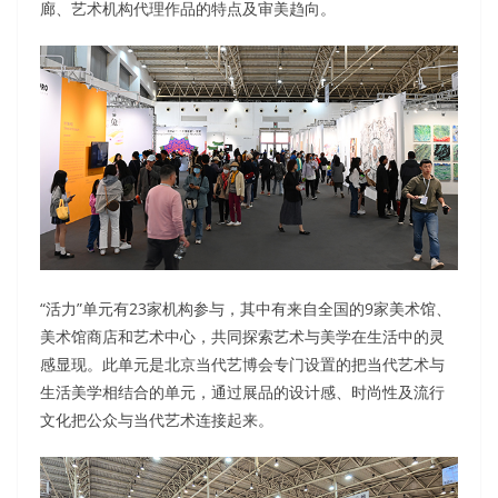
廊、艺术机构代理作品的特点及审美趋向。
“活力”单元有23家机构参与，其中有来自全国的9家美术馆、
美术馆商店和艺术中心，共同探索艺术与美学在生活中的灵
感显现。此单元是北京当代艺博会专门设置的把当代艺术与
生活美学相结合的单元，通过展品的设计感、时尚性及流行
文化把公众与当代艺术连接起来。