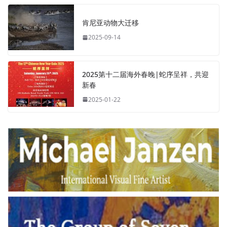
肯尼亚动物大迁移
2025-09-14
2025第十二届海外春晚|蛇序呈祥，共迎
新春
2025-01-22