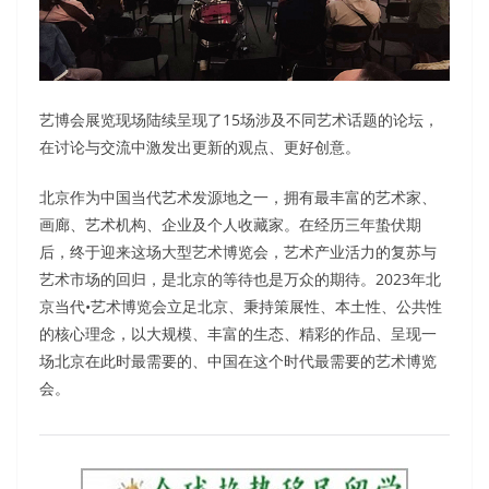
艺博会展览现场陆续呈现了15场涉及不同艺术话题的论坛，
在讨论与交流中激发出更新的观点、更好创意。
北京作为中国当代艺术发源地之一，拥有最丰富的艺术家、
画廊、艺术机构、企业及个人收藏家。在经历三年蛰伏期
后，终于迎来这场大型艺术博览会，艺术产业活力的复苏与
艺术市场的回归，是北京的等待也是万众的期待。2023年北
京当代•艺术博览会立足北京、秉持策展性、本土性、公共性
的核心理念，以大规模、丰富的生态、精彩的作品、呈现一
场北京在此时最需要的、中国在这个时代最需要的艺术博览
会。