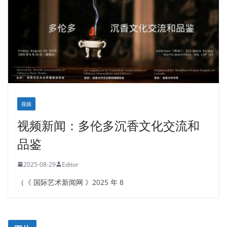
视频
视频新闻：多伦多沉香文化交流和
品鉴
2025-08-29
Editor
（《 国际艺术新闻网 》2025 年 8