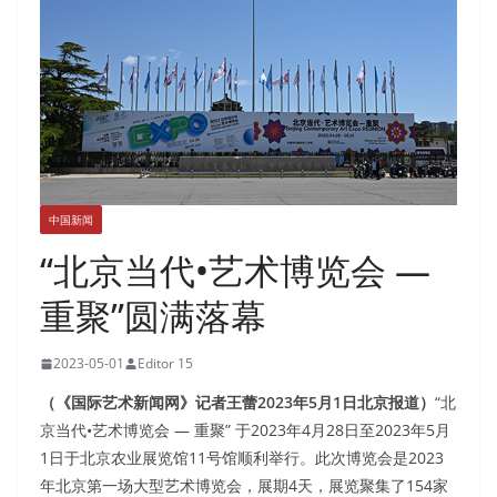
中国新闻
“北京当代•艺术博览会 —
重聚”圆满落幕
2023-05-01
Editor 15
（《国际艺术新闻网》记者王蕾2023年5月1日北京报道）
“北
京当代•艺术博览会 — 重聚” 于2023年4月28日至2023年5月
1日于北京农业展览馆11号馆顺利举行。此次博览会是2023
年北京第一场大型艺术博览会，展期4天，展览聚集了154家