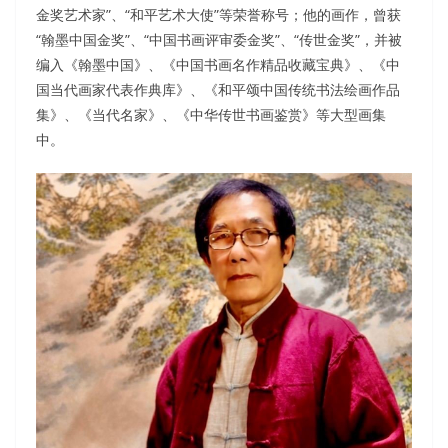
金奖艺术家”、“和平艺术大使”等荣誉称号；他的画作，曾获
“翰墨中国金奖”、“中国书画评审委金奖”、“传世金奖”，并被
编入《翰墨中国》、《中国书画名作精品收藏宝典》、《中
国当代画家代表作典库》、《和平颂中国传统书法绘画作品
集》、《当代名家》、《中华传世书画鉴赏》等大型画集
中。