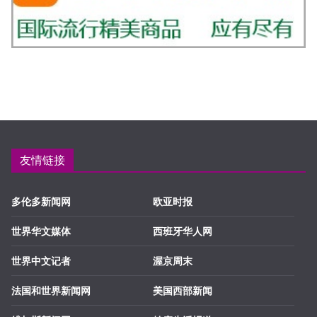
友情链接
多伦多新闻网
欧亚时报
世界华文媒体
西班牙华人网
世界中文记者
渥京周末
法国和世界新闻网
美国西部新闻