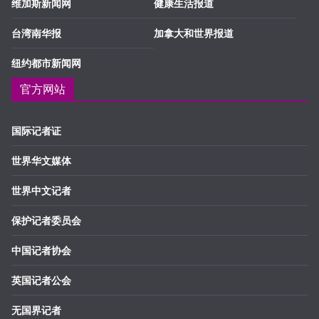
维加斯新闻网
健康生活报道
台湾南华报
加拿大和世界报道
纽约都市新闻网
官方网站
国际记者证
世界华文媒体
世界中文记者
保护记者委员会
中国记者协会
英国记者公会
无国界记者