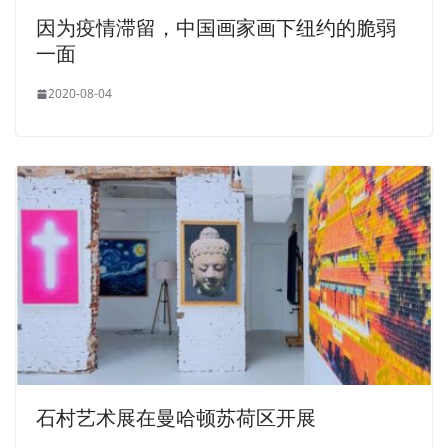
因为疫情滞留，中国画家画下纽约的脆弱
一面
2020-08-04
石村艺术展在曼哈顿苏荷区开展