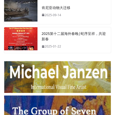
肯尼亚动物大迁移
2025-09-14
2025第十二届海外春晚|蛇序呈祥，共迎
新春
2025-01-22