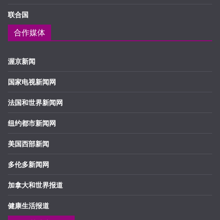
联合国
合作媒体
渥京新闻
国家电视新闻网
法国和世界新闻网
纽约都市新闻网
美国西部新闻
多伦多新闻网
加拿大和世界报道
健康生活报道