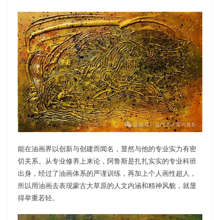
能在油画界以创新与创建而闻名，显然与他的专业实力有密
切关系。从专业修养上来论，阿鲁斯是扎扎实实的专业科班
出身，经过了油画体系的严谨训练，再加上个人画性超人，
所以用油画去表现蒙古大草原的人文内涵和精神风貌，就显
得举重若轻。