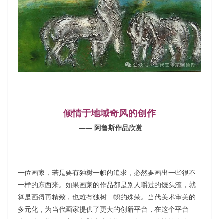
倾情于地域奇风的创作
——
阿鲁斯作品欣赏
一位画家，若是要有独树一帜的追求，必然要画出一些很不
一样的东西来。如果画家的作品都是别人嚼过的馒头渣，就
算是画得再精致，也难有独树一帜的殊荣。当代美术审美的
多元化，为当代画家提供了更大的创新平台，在这个平台