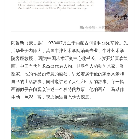
阿鲁斯（蒙古族）1978年7月生于内蒙古阿鲁科尔沁草原。先
后毕业于内师大，英国牛津艺术学院油画专业、牛津艺术学
院客座教授 、现为中国艺术研究中心秘书长。8岁开始喜欢绘
画、中国当代艺术杰出代表人物、世界华人功勋艺术家、雕
塑家。他的作品如诗意的画卷，讲述着属于他的家乡风景和
自己的生活故事，同时也讲述了人性和生活的故事。每一幅
画都似乎在向观众讲述一个独特的故事，他的画布上马动作
生动，色彩丰富，形态饱满目光饱含深意。