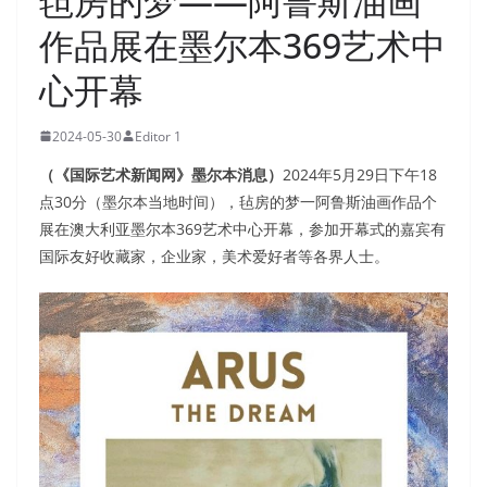
毡房的梦——阿鲁斯油画
作品展在墨尔本369艺术中
心开幕
2024-05-30
Editor 1
（《国际艺术新闻网》墨尔本消息）
2024年5月29日下午18
点30分（墨尔本当地时间），毡房的梦一阿鲁斯油画作品个
展在澳大利亚墨尔本369艺术中心开幕，参加开幕式的嘉宾有
国际友好收藏家，企业家，美术爱好者等各界人士。