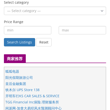
Select category
Price Range
Search Listings
Reset
商家推荐
呱呱电器
阳光假期旅游公司
皇后金融集团
铁木尔 UPS Store 138
开明车行KS CAR SALES & SERVICE
TGG Financial Inc保险.理财服务所
闲派网-加拿大易经风水预测顾问中心