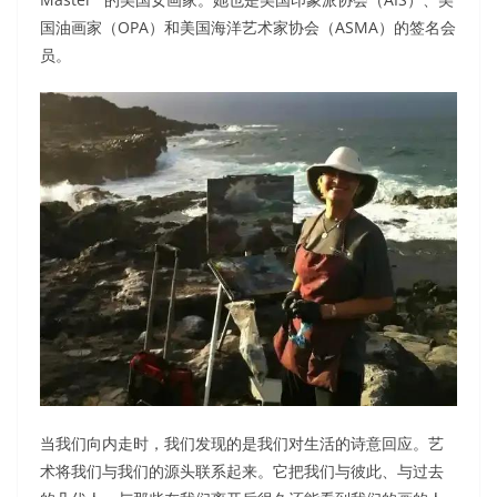
国油画家（OPA）和美国海洋艺术家协会（ASMA）的签名会
员。
当我们向内走时，我们发现的是我们对生活的诗意回应。艺
术将我们与我们的源头联系起来。它把我们与彼此、与过去