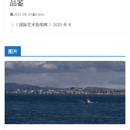
品鉴
2025-08-29
Editor
（《 国际艺术新闻网 》2025 年 8
图片