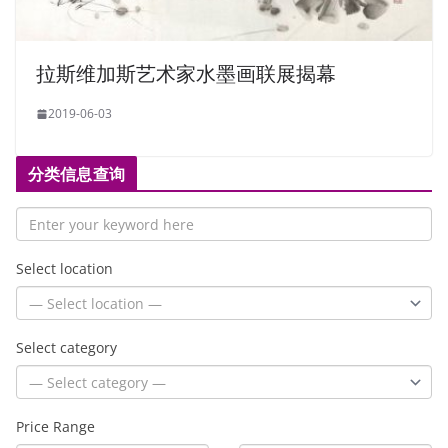
拉斯维加斯艺术家水墨画联展揭幕
2019-06-03
分类信息查询
Select location
Select category
Price Range