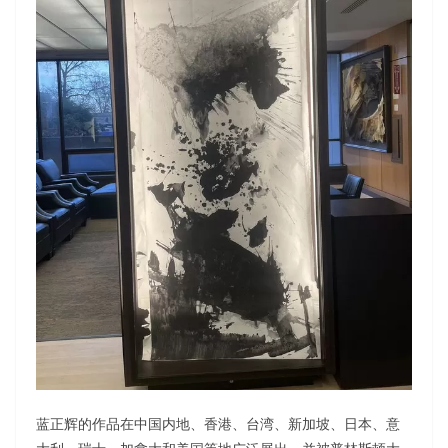
蓝正辉的作品在中国内地、香港、台湾、新加坡、日本、意