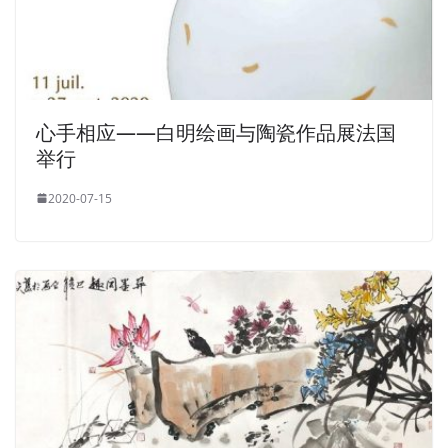
心手相应——白明绘画与陶瓷作品展法国
举行
2020-07-15