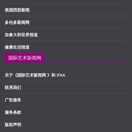
美国西部新闻
多伦多新闻网
加拿大和世界报道
健康生活报道
国际艺术新闻网
关于《国际艺术新闻网 》和 IFAA
联系我们
广告服务
服务条款
版权声明