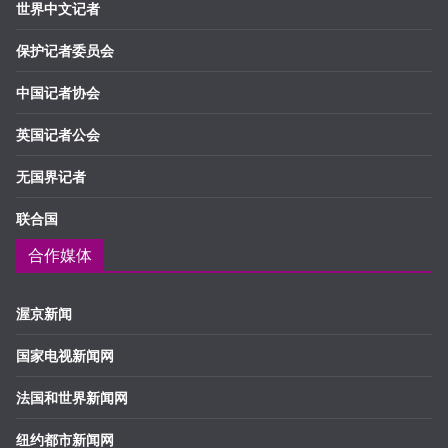
世界中文记者
保护记者委员会
中国记者协会
英国记者公会
无国界记者
联合国
合作媒体
渥京新闻
国家电视新闻网
法国和世界新闻网
纽约都市新闻网