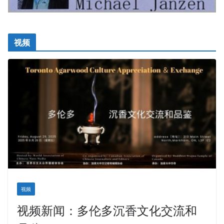
视频
视频
视频新闻：多伦多沉香文化交流和