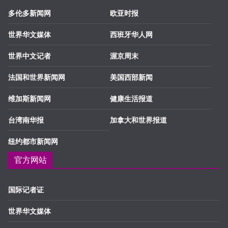
多伦多新闻网
欧亚时报
世界华文媒体
西班牙华人网
世界中文记者
渥京周末
法国和世界新闻网
美国西部新闻
维加斯新闻网
健康生活报道
台湾南华报
加拿大和世界报道
纽约都市新闻网
官方网站
国际记者证
世界华文媒体