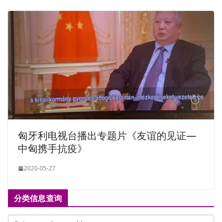
匈牙利电视台播出专题片《友谊的见证—
中匈携手抗疫》
2020-05-27
分类信息查询