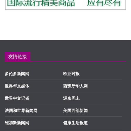
友情链接
多伦多新闻网
欧亚时报
世界华文媒体
西班牙华人网
世界中文记者
渥京周末
法国和世界新闻网
美国西部新闻
维加斯新闻网
健康生活报道