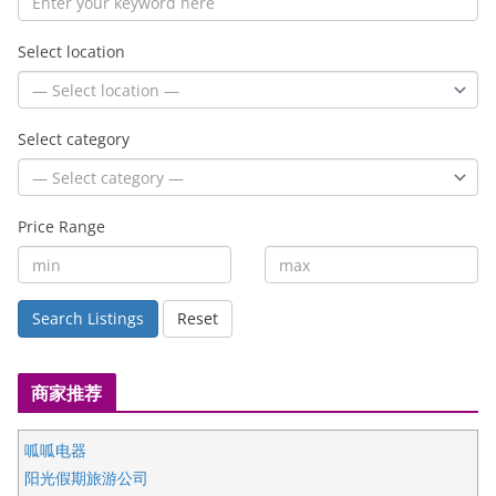
Select location
Select category
Price Range
Search Listings
Reset
商家推荐
呱呱电器
阳光假期旅游公司