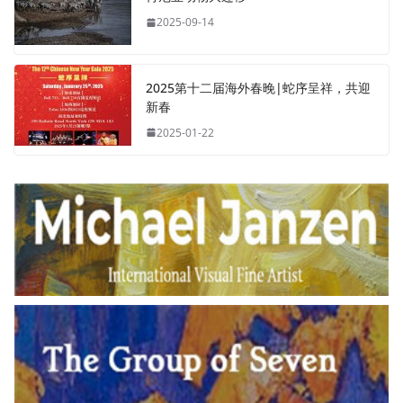
2025-09-14
2025第十二届海外春晚|蛇序呈祥，共迎
新春
2025-01-22