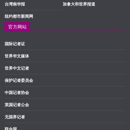
台湾南华报
加拿大和世界报道
纽约都市新闻网
官方网站
国际记者证
世界华文媒体
世界中文记者
保护记者委员会
中国记者协会
英国记者公会
无国界记者
联合国