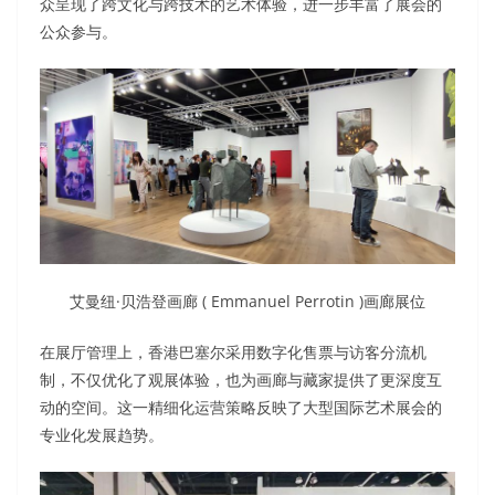
众呈现了跨文化与跨技术的艺术体验，进一步丰富了展会的
公众参与。
艾曼纽·贝浩登画廊 ( Emmanuel Perrotin )画廊展位
在展厅管理上，香港巴塞尔采用数字化售票与访客分流机
制，不仅优化了观展体验，也为画廊与藏家提供了更深度互
动的空间。这一精细化运营策略反映了大型国际艺术展会的
专业化发展趋势。