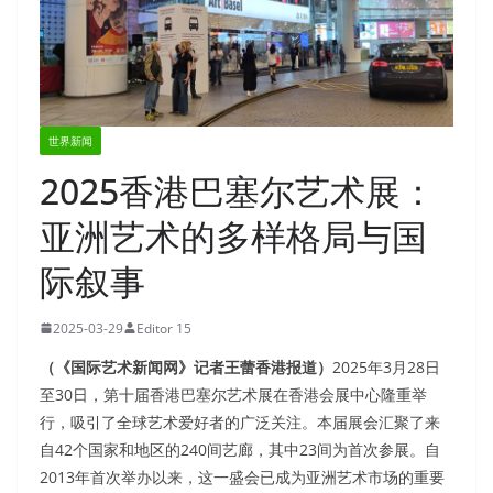
世界新闻
2025香港巴塞尔艺术展：
亚洲艺术的多样格局与国
际叙事
2025-03-29
Editor 15
（《国际艺术新闻网》记者王蕾香港报道）
2025年3月28日
至30日，第十届香港巴塞尔艺术展在香港会展中心隆重举
行，吸引了全球艺术爱好者的广泛关注。本届展会汇聚了来
自42个国家和地区的240间艺廊，其中23间为首次参展。自
2013年首次举办以来，这一盛会已成为亚洲艺术市场的重要