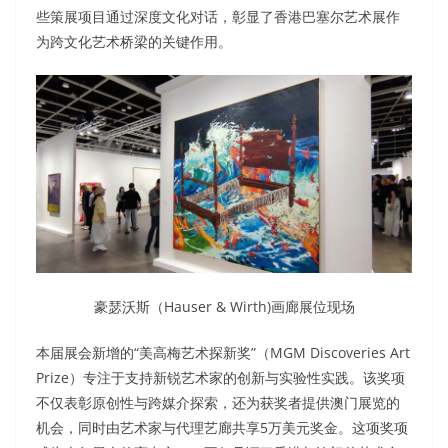
些策展项目通过深度文化对话，彰显了香港巴塞尔艺术展作
为跨文化艺术桥梁的关键作用。
豪瑟沃斯（Hauser & Wirth)画廊展位现场
本届展会新增的“美高梅艺术探新奖”（MGM Discoveries Art
Prize）专注于支持新锐艺术家的创新与实验性实践。该奖项
不仅表彰原创性与跨媒介探索，还为获奖者提供澳门展览的
机会，同时由艺术家与代理艺廊共享5万美元奖金。这项奖项