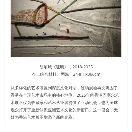
胡项城《证明》，2018-2025
布上综合材料、丙烯，244(H)x366cm
从多样化的艺术装置到深度文化对话，这场展会再次巩固了
香港在全球艺术市场中的核心地位。2025年的香港巴塞尔艺
术展不仅为收藏家和艺术从业者提供了互动机会，也为全球
观众打开了重新认识亚洲艺术文化的新窗口。这一盛会，无
疑为香港艺术版图增添了新的光彩。