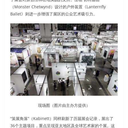
（Monster Chetwynd）设计的户外装置《Lanternfly
Ballet》则进一步增强了展区的公众艺术吸引力。
现场图（图片由主办方提供）
“策展角落”（Kabinett）同样刷新了历届展会记录，展出了
36个主题项目，重点呈现亚太地区及全球艺术家的个展。这