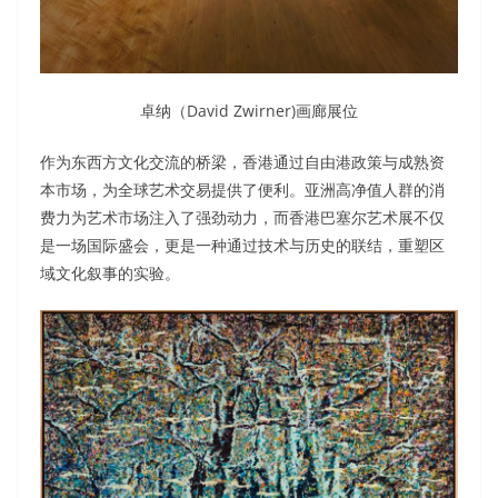
卓纳（David Zwirner)画廊展位
作为东西方文化交流的桥梁，香港通过自由港政策与成熟资
本市场，为全球艺术交易提供了便利。亚洲高净值人群的消
费力为艺术市场注入了强劲动力，而香港巴塞尔艺术展不仅
是一场国际盛会，更是一种通过技术与历史的联结，重塑区
域文化叙事的实验。