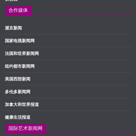
合作媒体
渥京新闻
国家电视新闻网
法国和世界新闻网
纽约都市新闻网
美国西部新闻
多伦多新闻网
加拿大和世界报道
健康生活报道
国际艺术新闻网