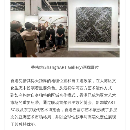
香格纳(ShanghART Gallery)画廊展位
香港凭借其得天独厚的地理位置和自由港政策，在大湾区文
化生态中扮演着重要角色。从最初学习西方艺术运作方式，
到如今构建自身独特的区域合作模式，香港已成为亚太艺术
市场的重要纽带。通过联动首尔弗里兹艺博会、新加坡ART
SG以及东京现代艺术博览会，香港巴塞尔艺术展形成了多层
次的亚洲艺术市场格局，并以全球性叙事与高端化定位展现
了其独特优势。