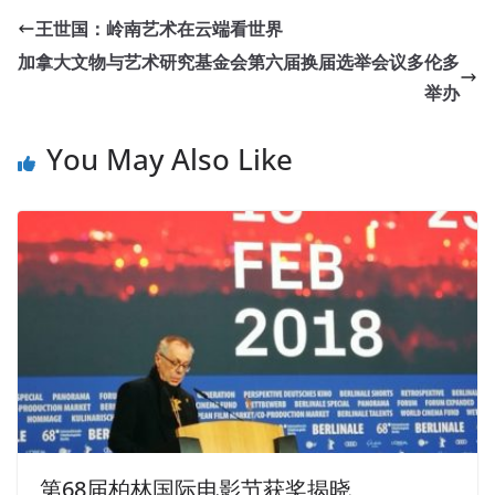
王世国：岭南艺术在云端看世界
加拿大文物与艺术研究基金会第六届换届选举会议多伦多
举办
You May Also Like
第68届柏林国际电影节获奖揭晓