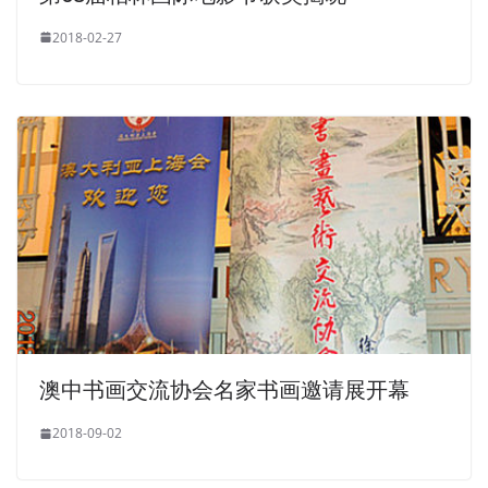
2018-02-27
澳中书画交流协会名家书画邀请展开幕
2018-09-02