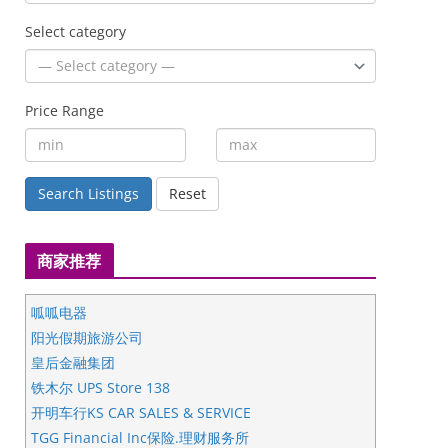
Select category
Price Range
Search Listings
Reset
商家推荐
呱呱电器
阳光假期旅游公司
皇后金融集团
铁木尔 UPS Store 138
开明车行KS CAR SALES & SERVICE
TGG Financial Inc保险.理财服务所