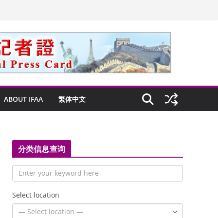
ABOUT IFAA
繁体中文
分类信息查询
Select location