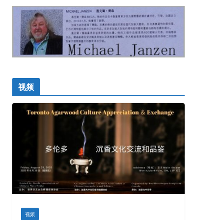
视频
视频