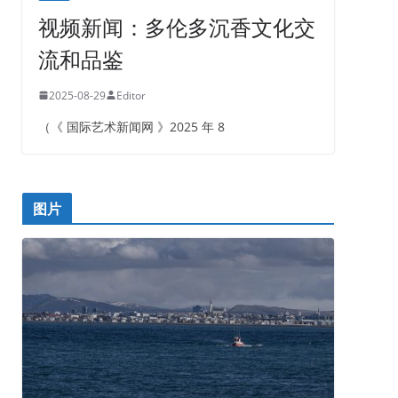
视频新闻：多伦多沉香文化交
流和品鉴
2025-08-29
Editor
（《 国际艺术新闻网 》2025 年 8
图片