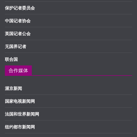
保护记者委员会
中国记者协会
英国记者公会
无国界记者
联合国
合作媒体
渥京新闻
国家电视新闻网
法国和世界新闻网
纽约都市新闻网