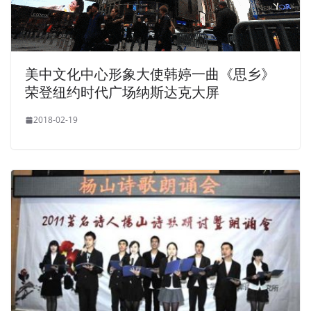
美中文化中心形象大使韩婷一曲《思乡》
荣登纽约时代广场纳斯达克大屏
2018-02-19