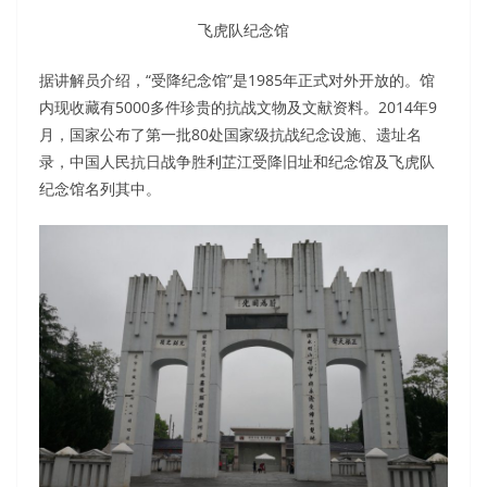
飞虎队纪念馆
据讲解员介绍，“受降纪念馆”是1985年正式对外开放的。馆
内现收藏有5000多件珍贵的抗战文物及文献资料。2014年9
月，国家公布了第一批80处国家级抗战纪念设施、遗址名
录，中国人民抗日战争胜利芷江受降旧址和纪念馆及飞虎队
纪念馆名列其中。