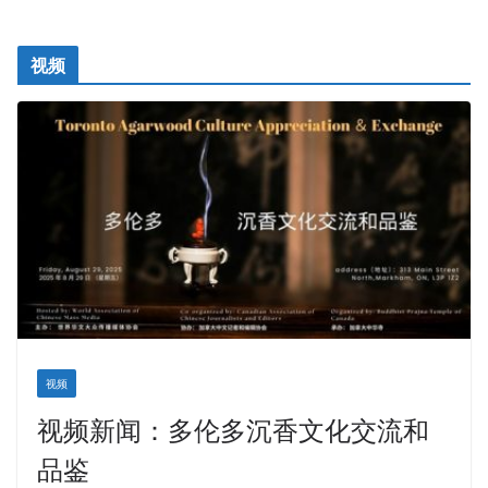
视频
视频
视频新闻：多伦多沉香文化交流和
品鉴