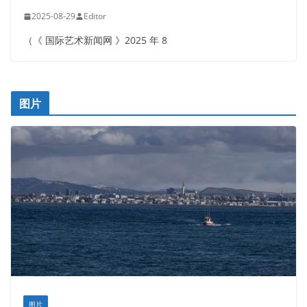
2025-08-29
Editor
（《 国际艺术新闻网 》2025 年 8
图片
图片