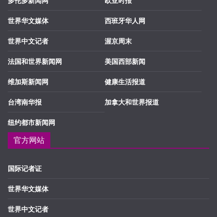
多伦多新闻网
欧亚时报
世界华文媒体
西班牙华人网
世界中文记者
渥京周末
法国和世界新闻网
美国西部新闻
维加斯新闻网
健康生活报道
台湾南华报
加拿大和世界报道
纽约都市新闻网
官方网站
国际记者证
世界华文媒体
世界中文记者