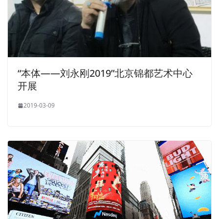
“本体——刘永刚2019”北京锦都艺术中心
开展
2019-03-09