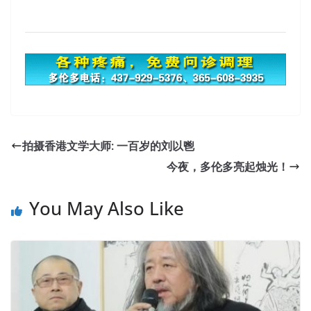
拍摄香港文学大师: 一百岁的刘以鬯
今夜，多伦多亮起烛光！
You May Also Like