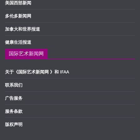
美国西部新闻
多伦多新闻网
加拿大和世界报道
健康生活报道
国际艺术新闻网
关于《国际艺术新闻网 》和 IFAA
联系我们
广告服务
服务条款
版权声明