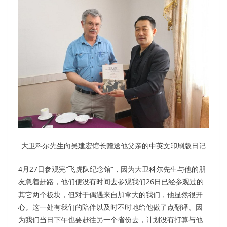
大卫科尔先生向吴建宏馆长赠送他父亲的中英文印刷版日记
4月27日参观完“飞虎队纪念馆”，因为大卫科尔先生与他的朋
友急着赶路，他们便没有时间去参观我们26日已经参观过的
其它两个板块，但对于偶遇来自加拿大的我们，他显然很开
心。这一处有我们的陪伴以及时不时地给他做了点翻译。因
为我们当日下午也要赶往另一个省份去，计划没有打算与他