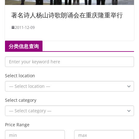
著名诗人杨山诗歌朗诵会在重庆隆重举行
2011-12-09
分类信息查询
Select location
Select category
Price Range