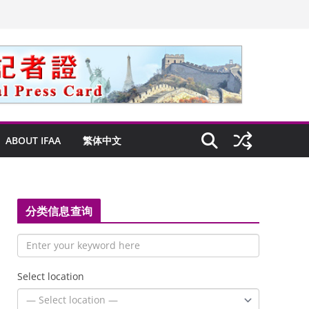
ABOUT IFAA
繁体中文
分类信息查询
Select location