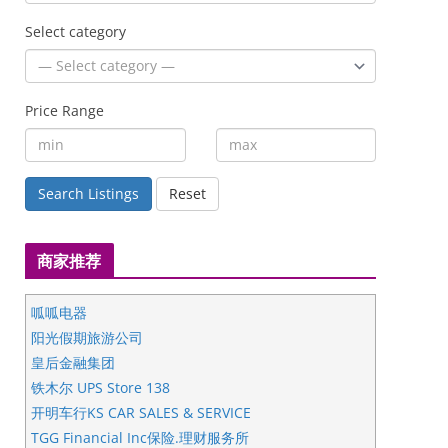
Select category
Price Range
Search Listings
Reset
商家推荐
呱呱电器
阳光假期旅游公司
皇后金融集团
铁木尔 UPS Store 138
开明车行KS CAR SALES & SERVICE
TGG Financial Inc保险.理财服务所