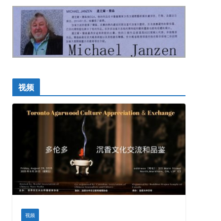
视频
视频