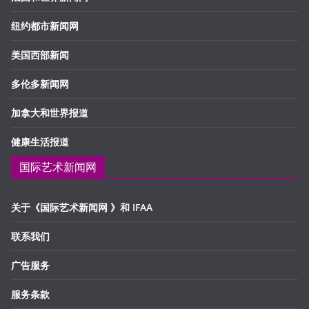
纽约都市新闻网
美国西部新闻
多伦多新闻网
加拿大和世界报道
健康生活报道
国际艺术新闻网
关于《国际艺术新闻网 》和 IFAA
联系我们
广告服务
服务条款