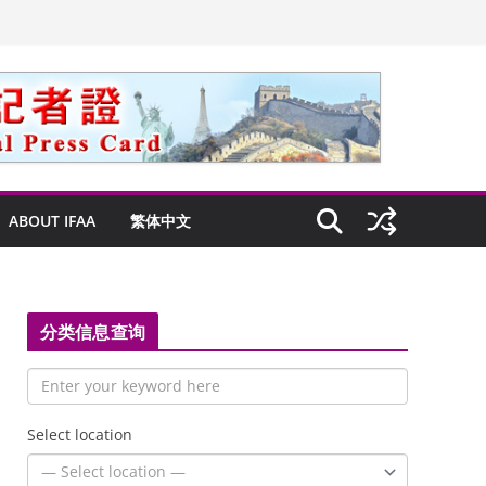
ABOUT IFAA
繁体中文
分类信息查询
Select location