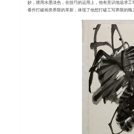
妙，擅用水墨淡色，在技巧的运用上，他有意识地追求工
看作打破画类界限的革新，体现了他想打破工写界限的魄