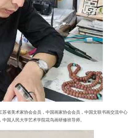
江苏省美术家协会会员，中国画家协会会员，中国文联书画交流中心
，中国人民大学艺术学院花鸟画研修班导师。