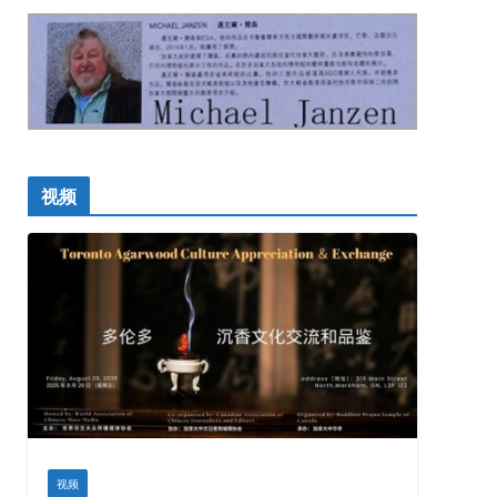
视频
视频