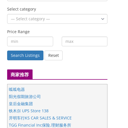
Select category
Price Range
Search Listings
Reset
商家推荐
呱呱电器
阳光假期旅游公司
皇后金融集团
铁木尔 UPS Store 138
开明车行KS CAR SALES & SERVICE
TGG Financial Inc保险.理财服务所