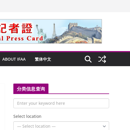
ABOUT IFAA
繁体中文
分类信息查询
Select location