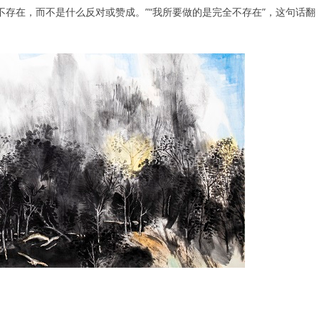
存在，而不是什么反对或赞成。”“我所要做的是完全不存在”，这句话翻