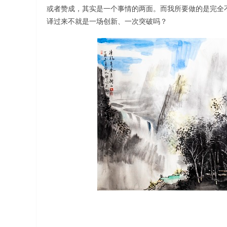
或者赞成，其实是一个事情的两面。而我所要做的是完全不
译过来不就是一场创新、一次突破吗？