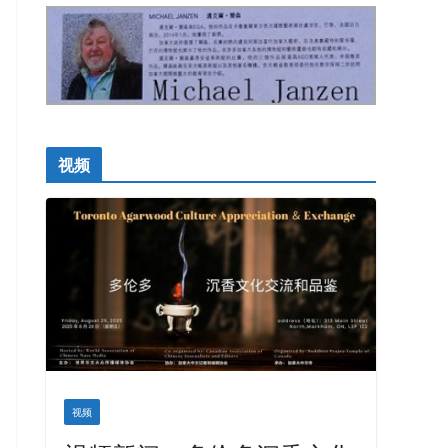
视频
视频