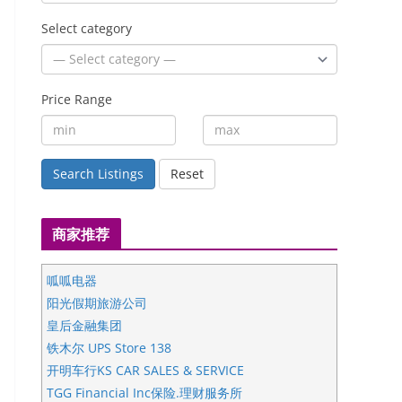
Select category
Price Range
Search Listings
Reset
商家推荐
呱呱电器
阳光假期旅游公司
皇后金融集团
铁木尔 UPS Store 138
开明车行KS CAR SALES & SERVICE
TGG Financial Inc保险.理财服务所