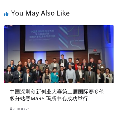
You May Also Like
中国深圳创新创业大赛第二届国际赛多伦
多分站赛MaRS 玛斯中心成功举行
2018-03-25