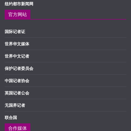
纽约都市新闻网
官方网站
国际记者证
世界华文媒体
世界中文记者
保护记者委员会
中国记者协会
英国记者公会
无国界记者
联合国
合作媒体