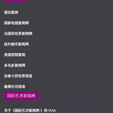
渥京新闻
国家电视新闻网
法国和世界新闻网
纽约都市新闻网
美国西部新闻
多伦多新闻网
加拿大和世界报道
健康生活报道
国际艺术新闻网
关于《国际艺术新闻网 》和 IFAA