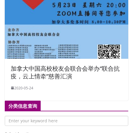
加拿大中国高校校友会联合会举办“联合抗
疫，云上情牵”慈善汇演
2020-05-24
分类信息查询