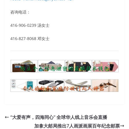
咨询电话：
416-906-0239 汤女士
416-827-8068 邓女士
“大爱有声，四海同心” 全球华人线上音乐会直播
加拿大邮局推出7人画派画展百年纪念邮票