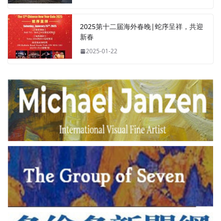
2025第十二届海外春晚|蛇序呈祥，共迎
新春
2025-01-22