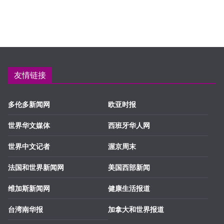
友情链接
多伦多新闻网
欧亚时报
世界华文媒体
西班牙华人网
世界中文记者
渥京周末
法国和世界新闻网
美国西部新闻
维加斯新闻网
健康生活报道
台湾南华报
加拿大和世界报道