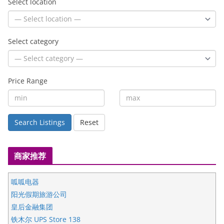
Select location
Select category
Price Range
Search Listings
Reset
商家推荐
呱呱电器
阳光假期旅游公司
皇后金融集团
铁木尔 UPS Store 138