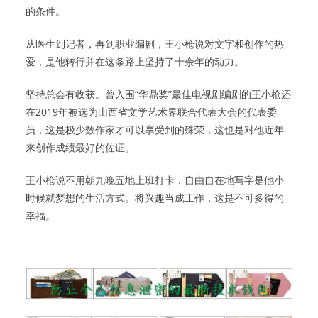
的条件。
从医生到记者，再到职业编剧，王小枪说对文字和创作的热
爱，是他转行并在这条路上坚持了十余年的动力。
坚持总会有收获。曾入围“华鼎奖”最佳电视剧编剧的王小枪还
在2019年被选为山西省文学艺术界联合代表大会的代表委
员，这是极少数作家才可以享受到的殊荣，这也是对他近年
来创作成绩最好的佐证。
王小枪说不用朝九晚五地上班打卡，自由自在地写字是他小
时候就梦想的生活方式。将兴趣当成工作，这是不可多得的
幸福。