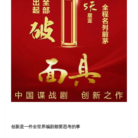
创新是一件全世界编剧都要思考的事