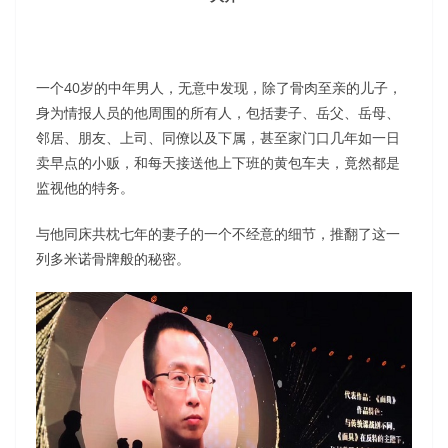
一个40岁的中年男人，无意中发现，除了骨肉至亲的儿子，
身为情报人员的他周围的所有人，包括妻子、岳父、岳母、
邻居、朋友、上司、同僚以及下属，甚至家门口几年如一日
卖早点的小贩，和每天接送他上下班的黄包车夫，竟然都是
监视他的特务。
与他同床共枕七年的妻子的一个不经意的细节，推翻了这一
列多米诺骨牌般的秘密。