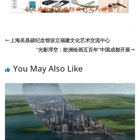
上海吴昌硕纪念馆设立福建文化艺术交流中心
“光影浮空：欧洲绘画五百年”中国成都开展
You May Also Like