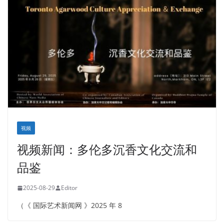
视频
视频新闻：多伦多沉香文化交流和
品鉴
2025-08-29
Editor
（《 国际艺术新闻网 》2025 年 8