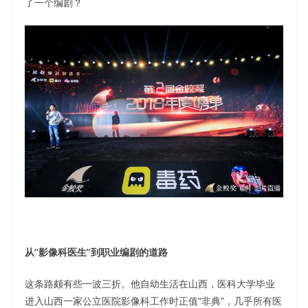
了一个编剧？
从“影像科医生”到职业编剧的道路
这条路颇有些一波三折。他自幼生活在山西，医科大学毕业
进入山西一家公立医院影像科工作时正值“非典”，几乎所有医