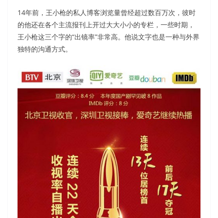
14年前，王小枪的私人博客浏览量曾经超过数百万次，彼时
的他还在各个主流报刊上开过大大小小的专栏，一些时期，
王小枪这三个字的“出镜率”非常高。他说文字也是一种与外界
独特的沟通方式。