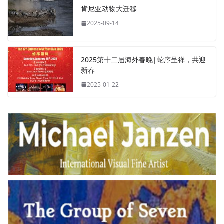
肯尼亚动物大迁移
2025-09-14
2025第十二届海外春晚|蛇序呈祥，共迎
新春
2025-01-22