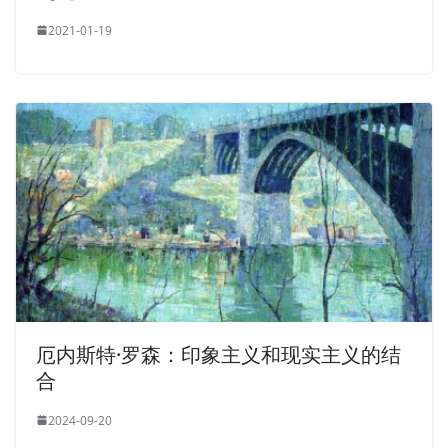
2021-01-19
厄内斯特·罗森：印象主义和现实主义的结
合
2024-09-20