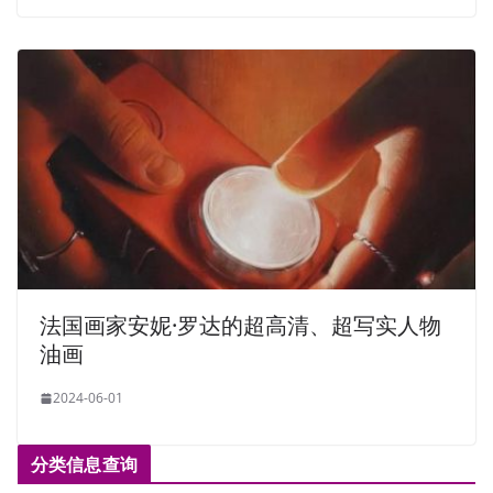
法国画家安妮·罗达的超高清、超写实人物
油画
2024-06-01
分类信息查询