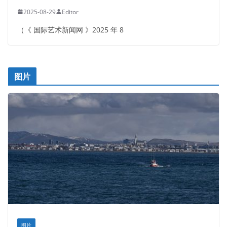
2025-08-29
Editor
（《 国际艺术新闻网 》2025 年 8
图片
图片