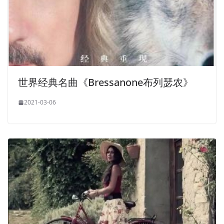
世界经典名曲《Bressanone布列瑟农》
2021-03-06