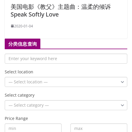
美国电影《教父》主题曲：温柔的倾诉
Speak Softly Love
2020-01-04
分类信息查询
Select location
Select category
Price Range