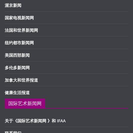
渥京新闻
国家电视新闻网
法国和世界新闻网
纽约都市新闻网
美国西部新闻
多伦多新闻网
加拿大和世界报道
健康生活报道
国际艺术新闻网
关于《国际艺术新闻网 》和 IFAA