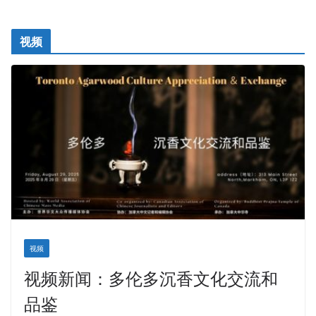
视频
视频
视频新闻：多伦多沉香文化交流和
品鉴