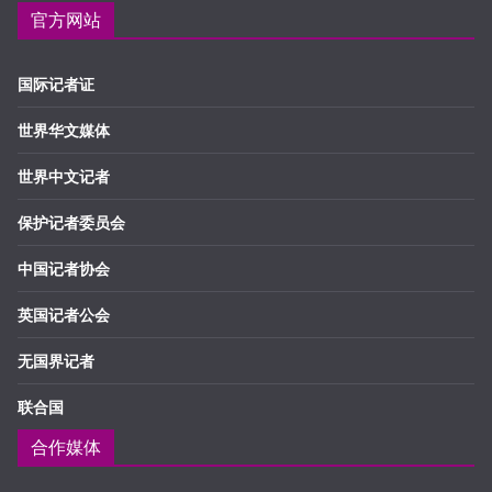
官方网站
国际记者证
世界华文媒体
世界中文记者
保护记者委员会
中国记者协会
英国记者公会
无国界记者
联合国
合作媒体