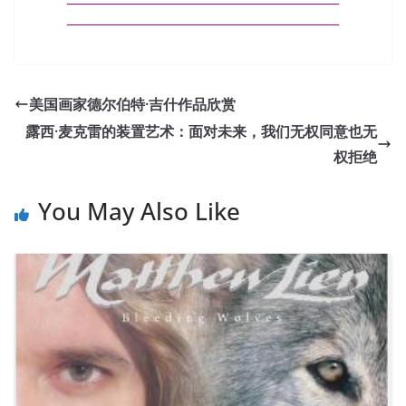
美国画家德尔伯特·吉什作品欣赏
露西·麦克雷的装置艺术：面对未来，我们无权同意也无
权拒绝
You May Also Like