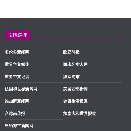
友情链接
多伦多新闻网
欧亚时报
世界华文媒体
西班牙华人网
世界中文记者
渥京周末
法国和世界新闻网
美国西部新闻
维加斯新闻网
健康生活报道
台湾南华报
加拿大和世界报道
纽约都市新闻网