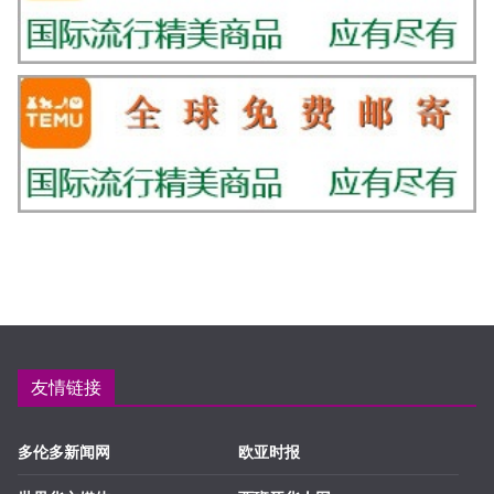
友情链接
多伦多新闻网
欧亚时报