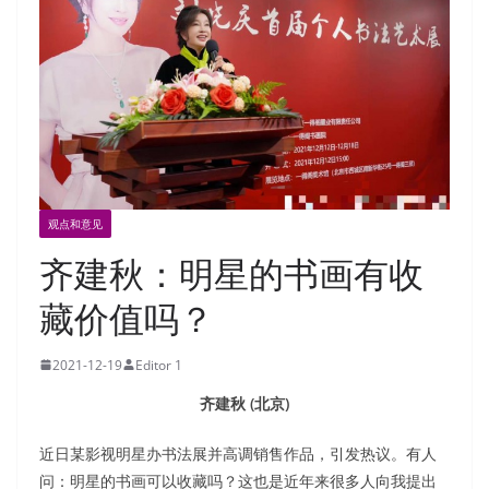
观点和意见
齐建秋：明星的书画有收
藏价值吗？
2021-12-19
Editor 1
齐建秋 (北京)
近日某影视明星办书法展并高调销售作品，引发热议。有人
问：明星的书画可以收藏吗？这也是近年来很多人向我提出