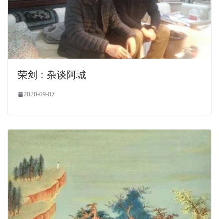
荣剑：杂谈阿城
2020-09-07