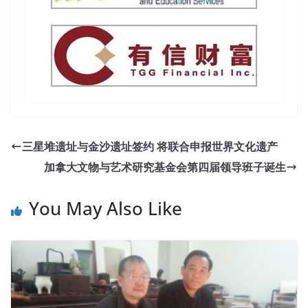
三星堆遗址与金沙遗址签约 将联合申报世界文化遗产
加拿大文物与艺术研究基金会第四届领导班子诞生
You May Also Like