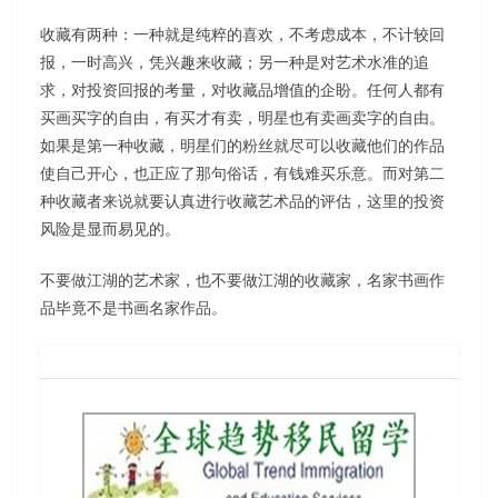
收藏有两种：一种就是纯粹的喜欢，不考虑成本，不计较回
报，一时高兴，凭兴趣来收藏；另一种是对艺术水准的追
求，对投资回报的考量，对收藏品增值的企盼。任何人都有
买画买字的自由，有买才有卖，明星也有卖画卖字的自由。
如果是第一种收藏，明星们的粉丝就尽可以收藏他们的作品
使自己开心，也正应了那句俗话，有钱难买乐意。而对第二
种收藏者来说就要认真进行收藏艺术品的评估，这里的投资
风险是显而易见的。
不要做江湖的艺术家，也不要做江湖的收藏家，名家书画作
品毕竟不是书画名家作品。