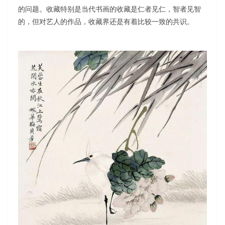
的问题。收藏特别是当代书画的收藏是仁者见仁，智者见智
的，但对艺人的作品，收藏界还是有着比较一致的共识。