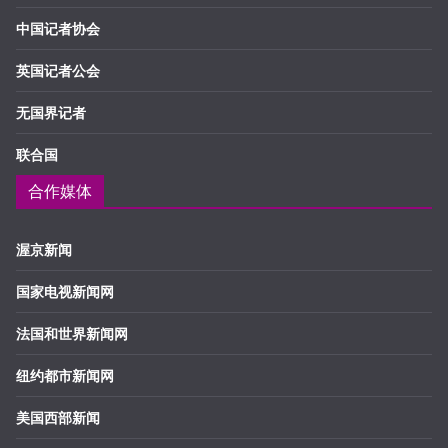
中国记者协会
英国记者公会
无国界记者
联合国
合作媒体
渥京新闻
国家电视新闻网
法国和世界新闻网
纽约都市新闻网
美国西部新闻