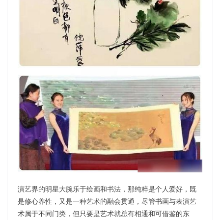
演艺界的明星大腕乐于绘画和书法，那纯粹是个人爱好，既
是修心养性，又是一种艺术的融会贯通，尽管书画与表演艺
术属于不同门类，但只要是艺术就总有相通和可借鉴的东