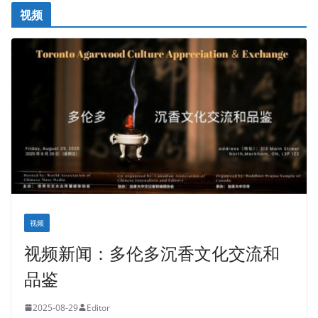
视频
视频
视频新闻：多伦多沉香文化交流和
品鉴
2025-08-29
Editor