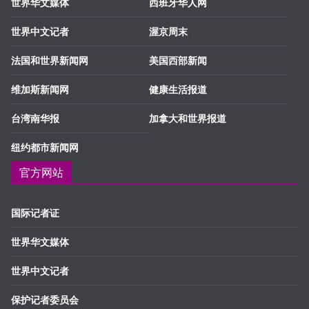
世界华文媒体
西班牙华人网
世界中文记者
渥京周末
法国和世界新闻网
美国西部新闻
维加斯新闻网
健康生活报道
台湾南华报
加拿大和世界报道
纽约都市新闻网
官方网站
国际记者证
世界华文媒体
世界中文记者
保护记者委员会