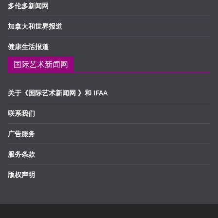
多伦多新闻网
加拿大和世界报道
健康生活报道
国际艺术新闻网
关于《国际艺术新闻网 》和 IFAA
联系我们
广告服务
服务条款
版权声明