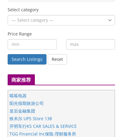
Select category
Price Range
Search Listings
Reset
商家推荐
呱呱电器
阳光假期旅游公司
皇后金融集团
铁木尔 UPS Store 138
开明车行KS CAR SALES & SERVICE
TGG Financial Inc保险.理财服务所