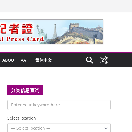
ABOUT IFAA
繁体中文
分类信息查询
Select location