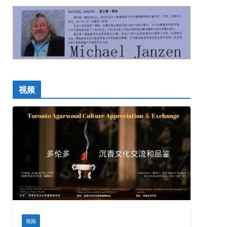
视频
视频