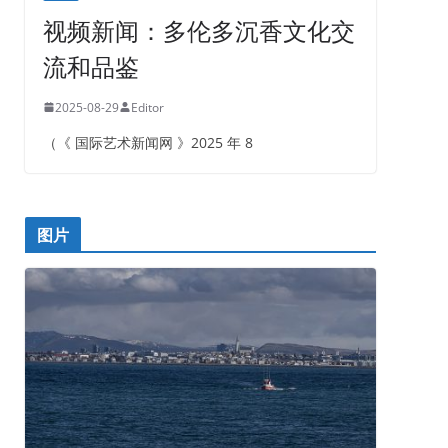
视频新闻：多伦多沉香文化交
流和品鉴
2025-08-29
Editor
（《 国际艺术新闻网 》2025 年 8
图片