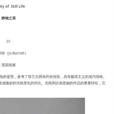
ty of Still Life
静物之美
01
特（Jo Barrett）
英国画家
中光线的使用，参考了荷兰大师画作的传统，具有极简主义的现代情绪。
形成微妙的光线变化的对比。光线和比例是她的作品的重要特征，它