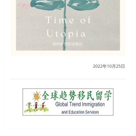
2022年10月25日