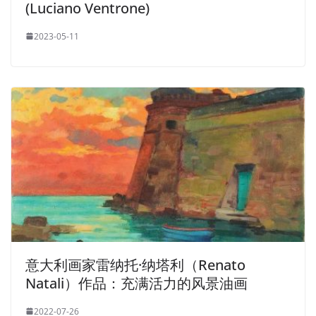
(Luciano Ventrone)
2023-05-11
意大利画家雷纳托·纳塔利（Renato
Natali）作品：充满活力的风景油画
2022-07-26