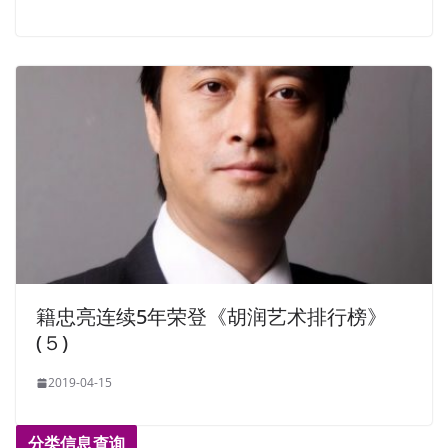
籍忠亮连续5年荣登《胡润艺术排行榜》
(５)
2019-04-15
分类信息查询