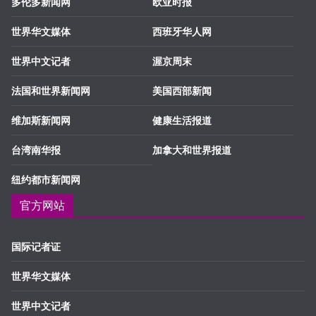
多伦多新闻网
欧亚时报
世界华文媒体
西班牙华人网
世界中文记者
渥京周末
法国和世界新闻网
美国西部新闻
维加斯新闻网
健康生活报道
台湾南华报
加拿大和世界报道
纽约都市新闻网
官方网站
国际记者证
世界华文媒体
世界中文记者