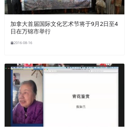
加拿大首届国际文化艺术节将于9月2日至4
日在万锦市举行
2016-08-16