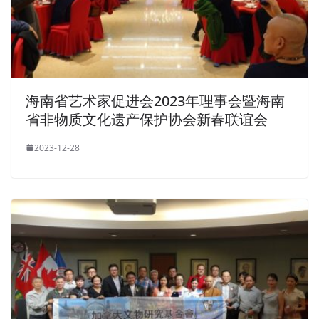
海南省艺术家促进会2023年理事会暨海南
省非物质文化遗产保护协会新春联谊会
2023-12-28