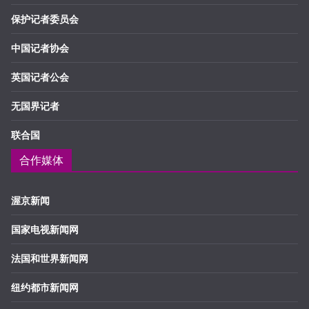
保护记者委员会
中国记者协会
英国记者公会
无国界记者
联合国
合作媒体
渥京新闻
国家电视新闻网
法国和世界新闻网
纽约都市新闻网