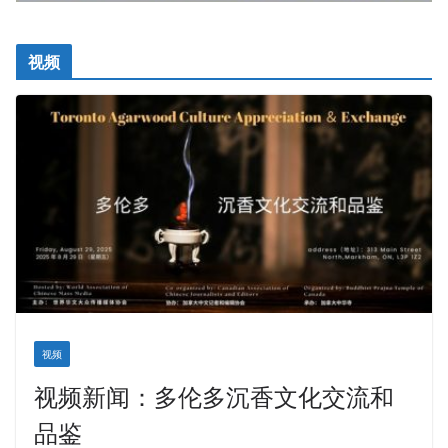
视频
视频
视频新闻：多伦多沉香文化交流和
品鉴