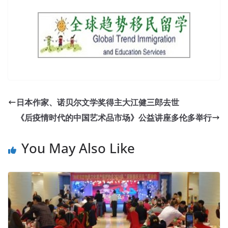
日本作家、诺贝尔文学奖得主大江健三郎去世
《后疫情时代的中国艺术品市场》公益讲座多伦多举行
You May Also Like