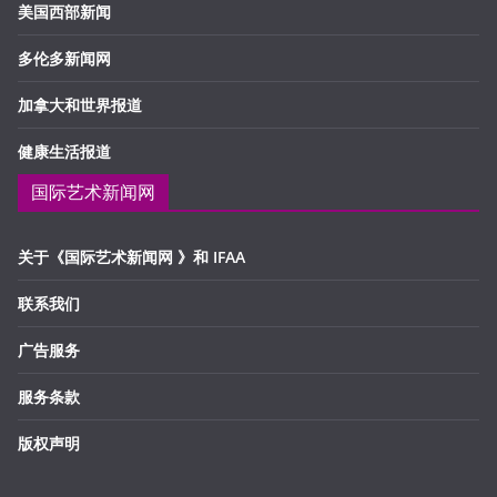
美国西部新闻
多伦多新闻网
加拿大和世界报道
健康生活报道
国际艺术新闻网
关于《国际艺术新闻网 》和 IFAA
联系我们
广告服务
服务条款
版权声明