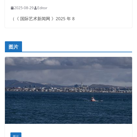
2025-08-29
Editor
（《 国际艺术新闻网 》2025 年 8
图片
图片