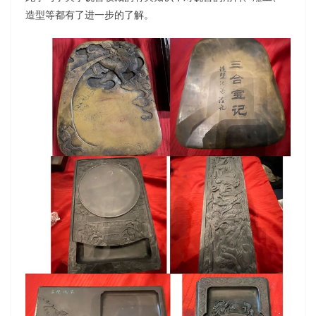
造型等都有了进一步的了解。