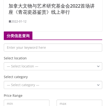
加拿大文物与艺术研究基金会2022首场讲
座《青花瓷器鉴赏》线上举行
2022-01-12
分类信息查询
Select location
Select category
Price Range