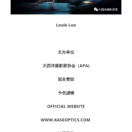
Louie Luo
主办单位
大西洋摄影家协会（APA)
冠名赞助
卡色滤镜
OFFICIAL WEBSITE
WWW.KASEOPTICS.COM