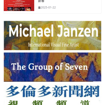
新春
2025-01-22