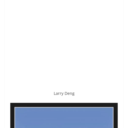
Larry Deng