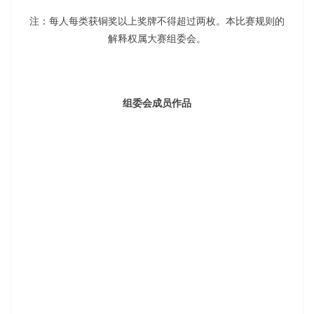
注：每人每类获铜奖以上奖牌不得超过两枚。本比赛规则的
解释权属大赛组委会。
组委会成员作品