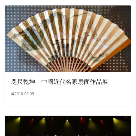
咫尺乾坤 – 中國近代名家扇面作品展
2018-06-05