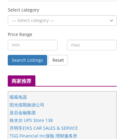
Select category
Price Range
Search Listings
Reset
商家推荐
呱呱电器
阳光假期旅游公司
皇后金融集团
铁木尔 UPS Store 138
开明车行KS CAR SALES & SERVICE
TGG Financial Inc保险.理财服务所