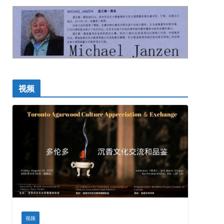
视频
视频