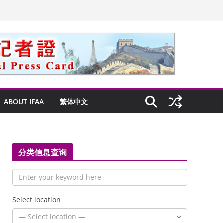
ABOUT IFAA
繁体中文
分类信息查询
Select location