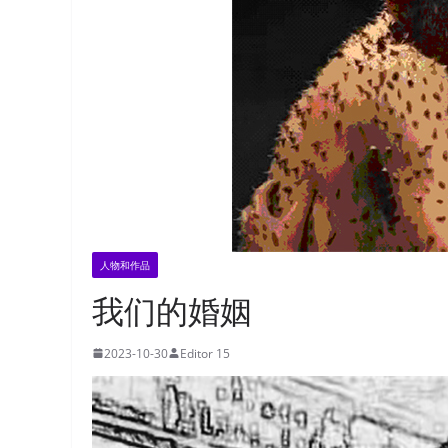
人物和作品
我们的婚姻
2023-10-30
Editor 15