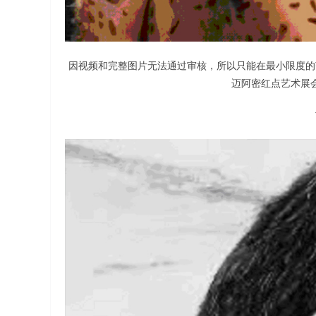
因视频和完整图片无法通过审核，所以只能在最小限度的
迈阿密红点艺术展