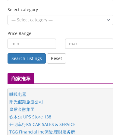
Select category
Price Range
Search Listings
Reset
商家推荐
呱呱电器
阳光假期旅游公司
皇后金融集团
铁木尔 UPS Store 138
开明车行KS CAR SALES & SERVICE
TGG Financial Inc保险.理财服务所