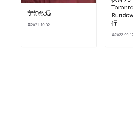
Toront
宁静致远
Rund
行
2021-10-02
2022-06-1