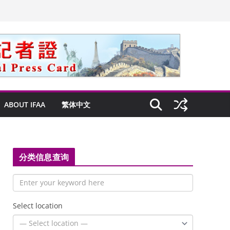
ABOUT IFAA
繁体中文
分类信息查询
Select location