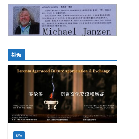
视频
视频