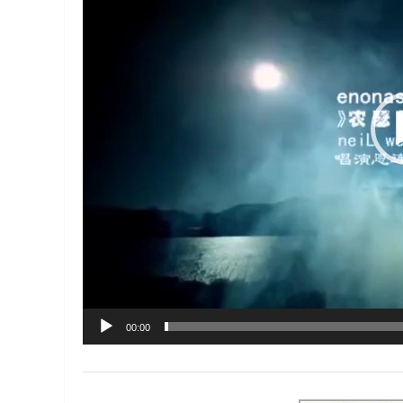
器
00:00