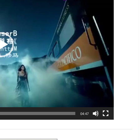
04:47